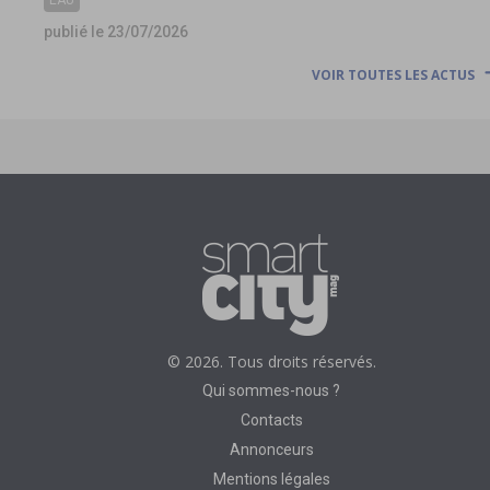
EAU
publié le 23/07/2026
VOIR TOUTES LES ACTUS
© 2026. Tous droits réservés.
Qui sommes-nous ?
Contacts
Annonceurs
Mentions légales