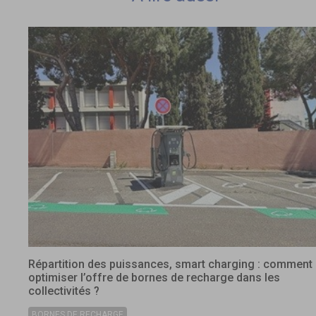
Répartition des puissances, smart charging : comment
optimiser l’offre de bornes de recharge dans les
collectivités ?
BORNES DE RECHARGE