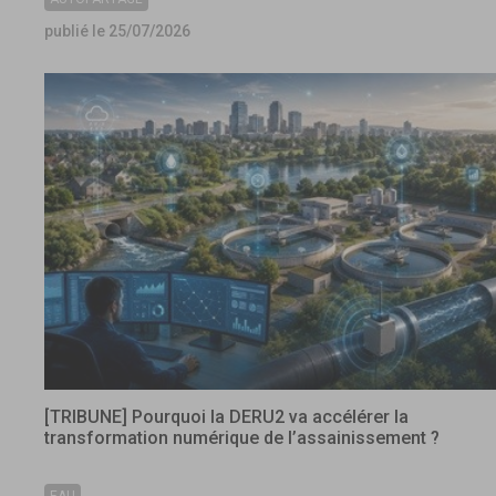
publié le 25/07/2026
[TRIBUNE] Pourquoi la DERU2 va accélérer la
transformation numérique de l’assainissement ?