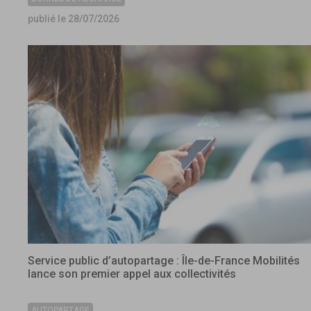
publié le 28/07/2026
Service public d’autopartage : Île-de-France Mobilités
lance son premier appel aux collectivités
AUTOPARTAGE