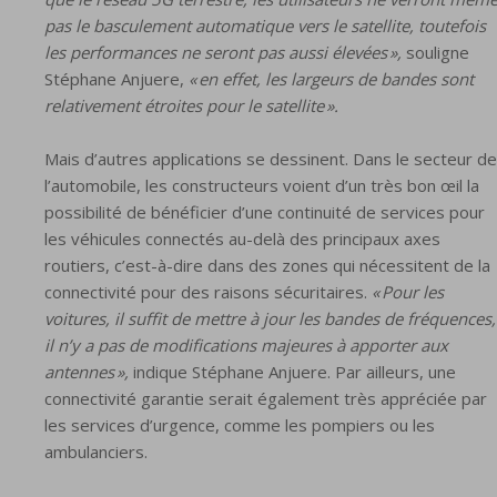
pas le basculement automatique vers le satellite, toutefois
les performances ne seront pas aussi élevées »,
souligne
Stéphane Anjuere,
« en effet, les largeurs de bandes sont
relativement étroites pour le satellite ».
Mais d’autres applications se dessinent. Dans le secteur de
l’automobile, les constructeurs voient d’un très bon œil la
possibilité de bénéficier d’une continuité de services pour
les véhicules connectés au-delà des principaux axes
routiers, c’est-à-dire dans des zones qui nécessitent de la
connectivité pour des raisons sécuritaires.
« Pour les
voitures, il suffit de mettre à jour les bandes de fréquences,
il n’y a pas de modifications majeures à apporter aux
antennes »,
indique Stéphane Anjuere. Par ailleurs, une
connectivité garantie serait également très appréciée par
les services d’urgence, comme les pompiers ou les
ambulanciers.