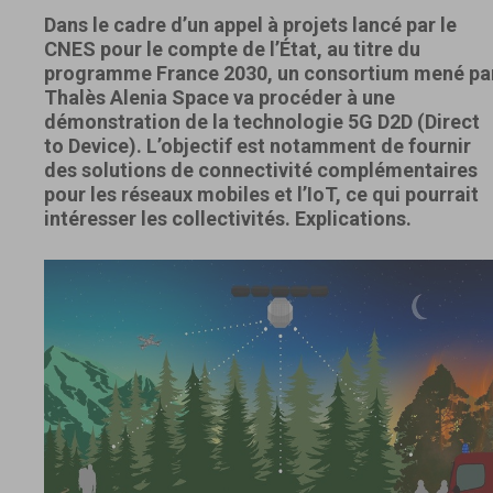
Dans le cadre d’un appel à projets lancé par le
CNES pour le compte de l’État, au titre du
programme France 2030, un consortium mené pa
Thalès Alenia Space va procéder à une
démonstration de la technologie 5G D2D (Direct
to Device). L’objectif est notamment de fournir
des solutions de connectivité complémentaires
pour les réseaux mobiles et l’IoT, ce qui pourrait
intéresser les collectivités. Explications.