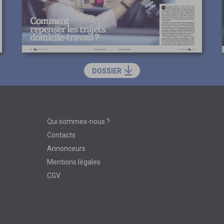
DOSSIER
Qui sommes-nous ?
Contacts
Annonceurs
Mentions légales
CGV