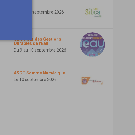
SIBCA
Du 1 au 3 septembre 2026
Carrefour des Gestions
Durables de l'Eau
Du 9 au 10 septembre 2026
ASCT Somme Numérique
Le 10 septembre 2026