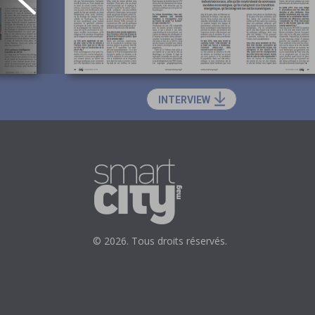
INTERVIEW
© 2026. Tous droits réservés.