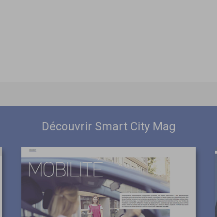
Découvrir Smart City Mag