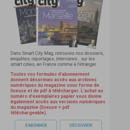
Dans Smart City Mag, retrouvez nos dossiers,
enquêtes, reportages, interviews... sur les
smart cities, en France comme à l'étranger.
Toutes vos formules d'abonnement
donnent désormais accès aux archives
numériques du magazine sous forme de
liseuse et de pdf à télécharger. L'achat au
numéro d'exemplaires papier vous donne
également accès aux versions numériques
du magazine (liseuse + pdf
téléchargeable).
S'ABONNER
DÉCOUVRIR