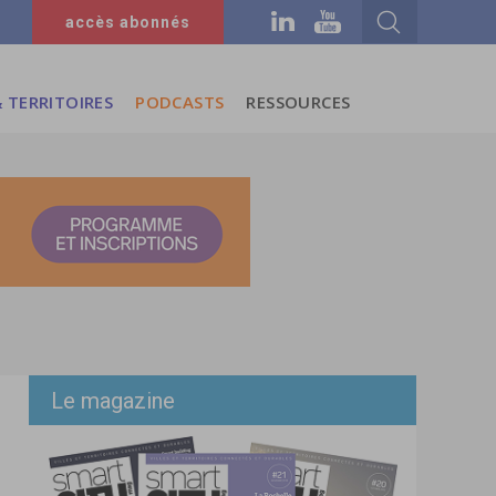
accès abonnés
 TERRITOIRES
PODCASTS
RESSOURCES
Le magazine