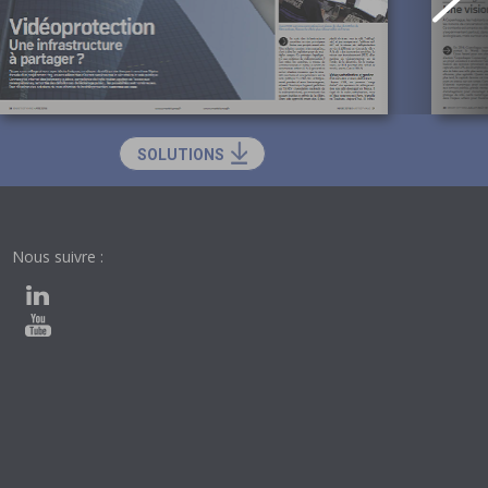
SOLUTIONS
Nous suivre :