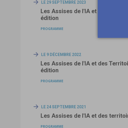
LE 29 SEPTEMBRE 2023
Les Assises de l'IA et des Territo
édition
PROGRAMME
LE 9 DÉCEMBRE 2022
Les Assises de l'IA et des Territo
édition
PROGRAMME
LE 24 SEPTEMBRE 2021
Les Assises de l'IA et des territo
PROGRAMME