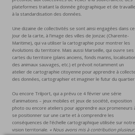
plateformes traitant la donnée géographique et de travaill
à la standardisation des données.
Une dizaine de collectivités se sont ainsi engagées dans ce
Jour de la carte, à l’image des villes de Jonzac (Charente-
Maritime), qui va utiliser la cartographie pour montrer les
évolutions du territoire. Mais aussi Marseille, qui ouvre ses
cartes du territoire (plans anciens, fonds marins, localisatio
des animaux sauvages, etc.) et prévoit notamment un
atelier de cartographie citoyenne pour apprendre à collect
des données, cartographier et imaginer le futur du quartier
Ou encore Trilport, qui a prévu ce 4 février une série
d’animations – jeux mobiles et jeux de société, exposition
photo ou encore ateliers pour apprendre aux promeneurs 
se positionner sur une carte et à comprendre les
conséquences de l’échelle cartographique utilisée sur notr
vision territoriale.
« Nous avons mis à contribution plusieur