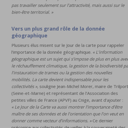
pas travailler seulement sur l’attractivité, mais aussi sur le
bien-être territorial. »
Vers un plus grand rôle de la donnée
géographique
Plusieurs élus misent sur le Jour de la carte pour rappeler
l’importance de la donnée géographique.
« L’information
géographique est un sujet qui s’impose de plus en plus ave
le réchauffement climatique, la gestion de la biodiversité p
l’instauration de trames ou la gestion des nouvelles
mobilités. La carte devient indispensable pour les
collectivités »,
souligne Jean-Michel Morer, maire de Trilpor
(Seine-et-Marne) et représentant de l’Association des
petites villes de France (APVF) au Cnige, avant d’ajouter :
« Le Jour de la Carte va aussi montrer l’importance d’être
maître de ses données et de l’orientation que l’on veut en
donner comme vecteur d’informations. »
Ce dernier
préconise aux collectivités de veiller à la souveraineté des