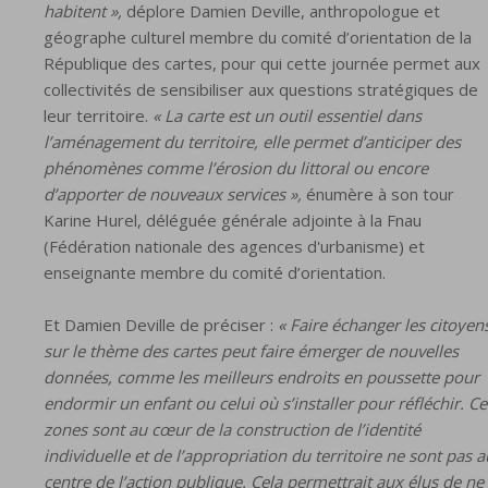
habitent »,
déplore Damien Deville, anthropologue et
géographe culturel membre du comité d’orientation de la
République des cartes, pour qui cette journée permet aux
collectivités de sensibiliser aux questions stratégiques de
leur territoire.
« La carte est un outil essentiel dans
l’aménagement du territoire, elle permet d’anticiper des
phénomènes comme l’érosion du littoral ou encore
d’apporter de nouveaux services »,
énumère à son tour
Karine Hurel, déléguée générale adjointe à la Fnau
(Fédération nationale des agences d'urbanisme) et
enseignante membre du comité d’orientation.
Et Damien Deville de préciser :
« Faire échanger les citoyen
sur le thème des cartes peut faire émerger de nouvelles
données, comme les meilleurs endroits en poussette pour
endormir un enfant ou celui où s’installer pour réfléchir. Ce
zones sont au cœur de la construction de l’identité
individuelle et de l’appropriation du territoire ne sont pas a
centre de l’action publique. Cela permettrait aux élus de ne