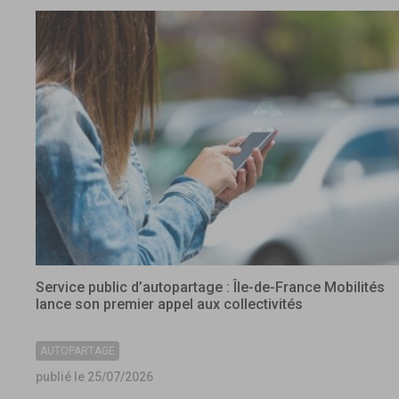
Service public d’autopartage : Île-de-France Mobilités
lance son premier appel aux collectivités
AUTOPARTAGE
publié le 25/07/2026