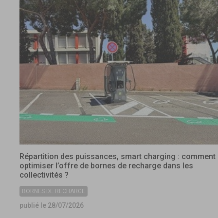
Répartition des puissances, smart charging : comment
optimiser l’offre de bornes de recharge dans les
collectivités ?
BORNES DE RECHARGE
publié le 28/07/2026