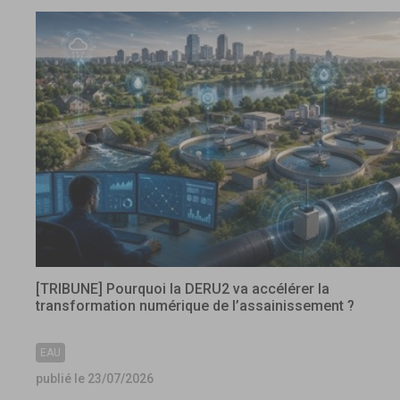
[TRIBUNE] Pourquoi la DERU2 va accélérer la
transformation numérique de l’assainissement ?
EAU
publié le 23/07/2026