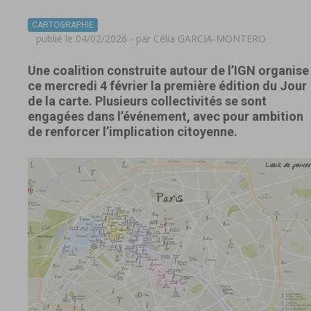
CARTOGRAPHIE
publié le 04/02/2026 - par
Célia GARCIA-MONTERO
Une coalition construite autour de l’IGN organise
ce mercredi 4 février la première édition du Jour
de la carte. Plusieurs collectivités se sont
engagées dans l’événement, avec pour ambition
de renforcer l’implication citoyenne.