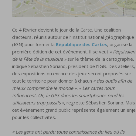
Ce 4 février devient le Jour de la Carte. Une coalition
d’acteurs, réunis autour de l’Institut national géographique
(IGN) pour former la
République des Cartes
, organise la
première édition de cet événement. Il se veut
« l’équivalen
de la Fête de la musique »
sur le thème de la cartographie,
indique Sébastien Soriano, président de l’IGN. Des ateliers,
des expositions ou encore des jeux seront proposés sur
tout le territoire pour donner à chacun
« des outils afin de
mieux comprendre le monde ». « Les cartes nous
influencent. Or, le GPS dans les smartphones rend les
utilisateurs trop passifs »,
regrette Sébastien Soriano. Mais
cet événement grand public représente également un enje
pour les collectivités.
« Les gens ont perdu toute connaissance du lieu où ils