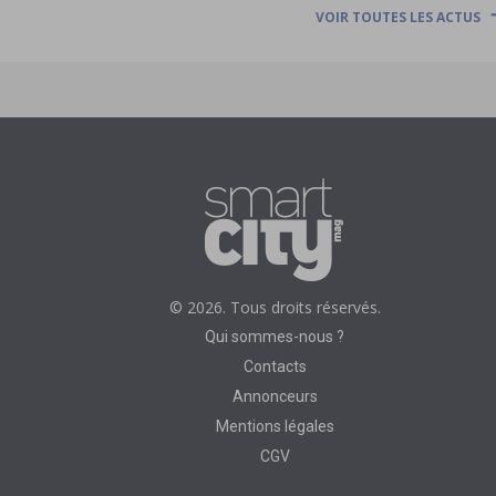
VOIR TOUTES LES ACTUS
© 2026. Tous droits réservés.
Qui sommes-nous ?
Contacts
Annonceurs
Mentions légales
CGV