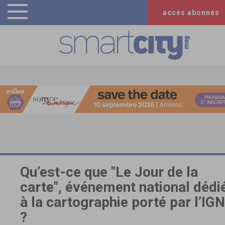
accès abonnés
Qu’est-ce que "Le Jour de la
carte", événement national dédi
à la cartographie porté par l’IGN
?