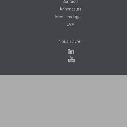
Contacts
Annonceurs
Mentions légales
CGV
Nous suivre :