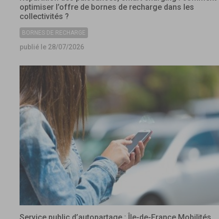
optimiser l’offre de bornes de recharge dans les
collectivités ?
BORNES DE RECHARGE
publié le 28/07/2026
Service public d’autopartage : Île-de-France Mobilités