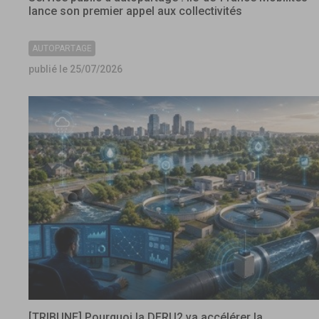
lance son premier appel aux collectivités
AUTOPARTAGE
publié le 25/07/2026
[TRIBUNE] Pourquoi la DERU2 va accélérer la