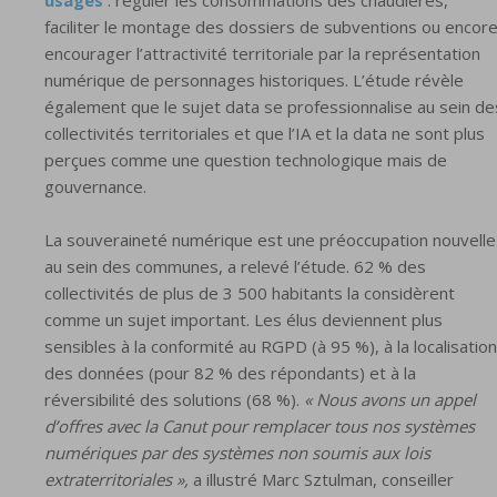
faciliter le montage des dossiers de subventions ou encor
encourager l’attractivité territoriale par la représentation
numérique de personnages historiques. L’étude révèle
également que le sujet data se professionnalise au sein de
collectivités territoriales et que l’IA et la data ne sont plus
perçues comme une question technologique mais de
gouvernance.
La souveraineté numérique est une préoccupation nouvelle
au sein des communes, a relevé l’étude. 62 % des
collectivités de plus de 3 500 habitants la considèrent
comme un sujet important. Les élus deviennent plus
sensibles à la conformité au RGPD (à 95 %), à la localisation
des données (pour 82 % des répondants) et à la
réversibilité des solutions (68 %).
« Nous avons un appel
d’offres avec la Canut pour remplacer tous nos systèmes
numériques par des systèmes non soumis aux lois
extraterritoriales »,
a illustré Marc Sztulman, conseiller