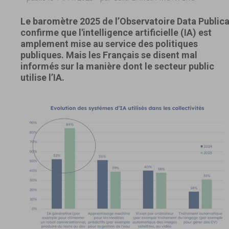
Le baromètre 2025 de l’Observatoire Data Public
confirme que l'intelligence artificielle (IA) est
amplement mise au service des politiques
publiques. Mais les Français se disent mal
informés sur la manière dont le secteur public
utilise l’IA.