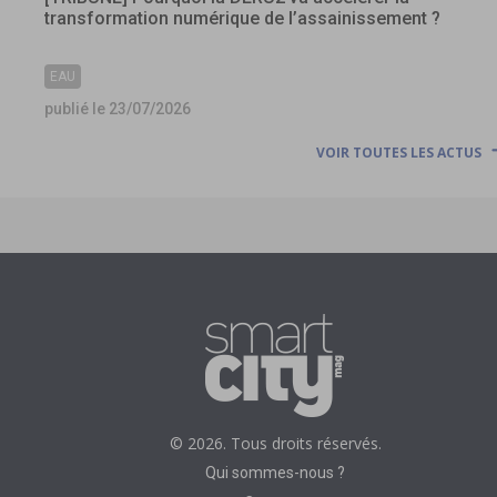
transformation numérique de l’assainissement ?
EAU
publié le 23/07/2026
VOIR TOUTES LES ACTUS
© 2026. Tous droits réservés.
Qui sommes-nous ?