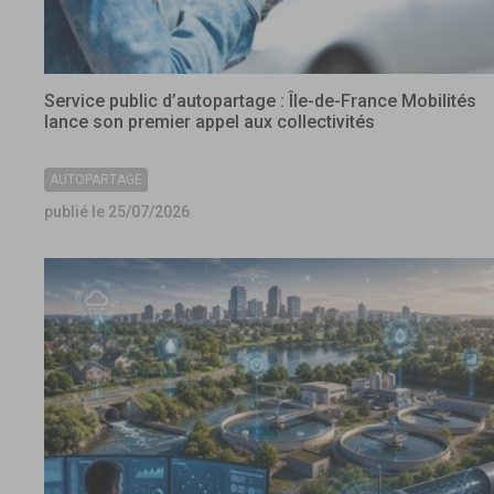
Service public d’autopartage : Île-de-France Mobilités
lance son premier appel aux collectivités
AUTOPARTAGE
publié le 25/07/2026