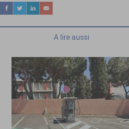
A lire aussi