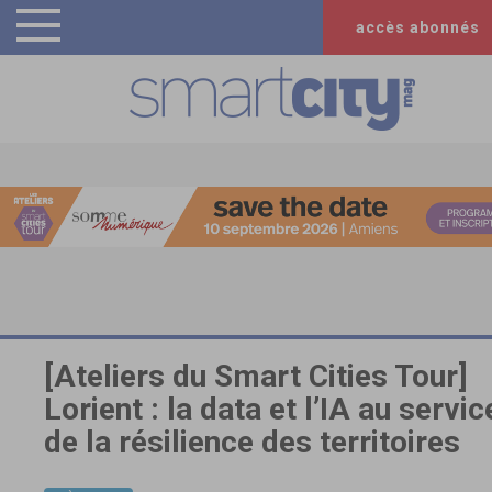
accès abonnés
[Ateliers du Smart Cities Tour]
Lorient : la data et l’IA au servic
de la résilience des territoires