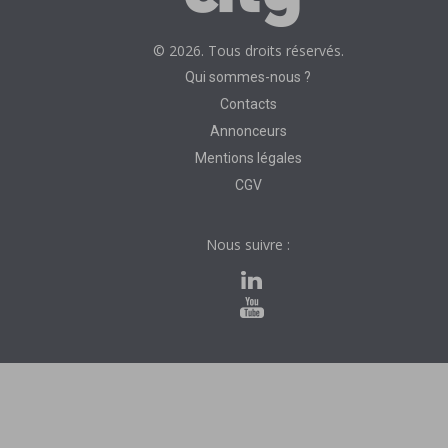
© 2026. Tous droits réservés.
Qui sommes-nous ?
Contacts
Annonceurs
Mentions légales
CGV
Nous suivre :