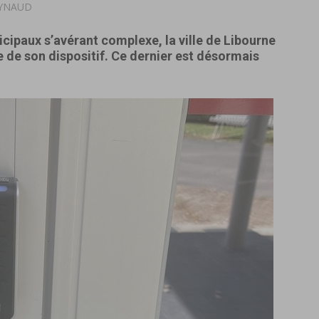
EYNAUD
cipaux s’avérant complexe, la ville de Libourne
 de son dispositif. Ce dernier est désormais