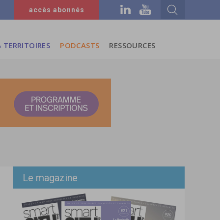
accès abonnés
 TERRITOIRES
PODCASTS
RESSOURCES
Le magazine