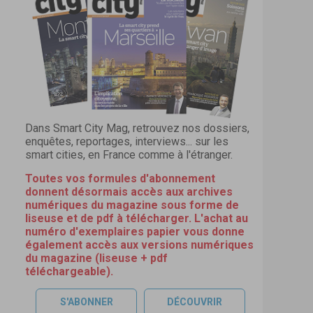
Dans Smart City Mag, retrouvez nos dossiers,
enquêtes, reportages, interviews... sur les
smart cities, en France comme à l'étranger.
Toutes vos formules d'abonnement
donnent désormais accès aux archives
numériques du magazine sous forme de
liseuse et de pdf à télécharger. L'achat au
numéro d'exemplaires papier vous donne
également accès aux versions numériques
du magazine (liseuse + pdf
téléchargeable).
S'ABONNER
DÉCOUVRIR