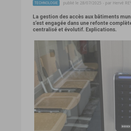
publié le 28/07/2025 - par
Hervé R
TECHNOLOGIE
La gestion des accès aux bâtiments muni
s’est engagée dans une refonte complète
centralisé et évolutif. Explications.