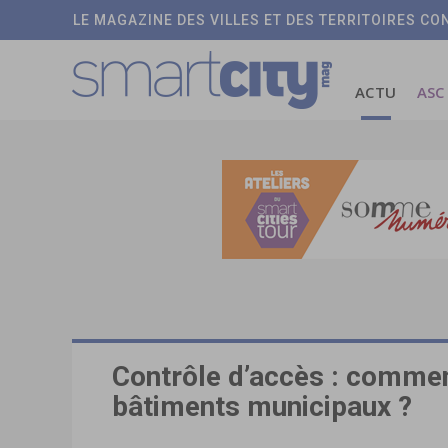
LE MAGAZINE DES VILLES ET DES TERRITOIRES C
ACTU
ASC
Contrôle d’accès : commen
bâtiments municipaux ?