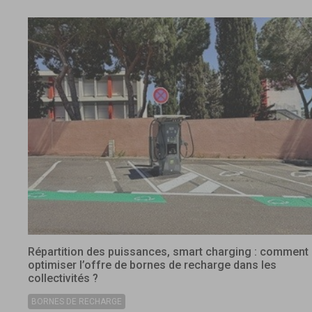
Répartition des puissances, smart charging : comment
optimiser l’offre de bornes de recharge dans les
collectivités ?
BORNES DE RECHARGE