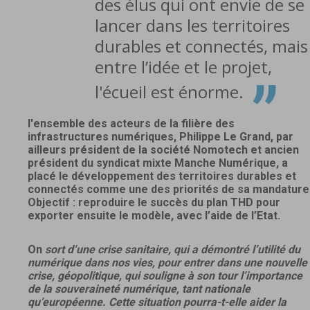
“
des élus qui ont envie de se
lancer dans les territoires
durables et connectés, mais
entre l’idée et le projet,
”
l'écueil est énorme.
l'ensemble des acteurs de la filière des
infrastructures numériques, Philippe Le Grand, par
ailleurs président de la société Nomotech et ancien
président du syndicat mixte Manche Numérique, a
placé le développement des territoires durables et
connectés comme une des priorités de sa mandature
Objectif : reproduire le succès du plan THD pour
exporter ensuite le modèle, avec l’aide de l’Etat.
On
sort d’une crise sanitaire, qui a démontré l’utilité du
numérique dans nos vies, pour entrer dans une nouvelle
crise, géopolitique, qui souligne à son tour l’importance
de la souveraineté numérique, tant nationale
qu’européenne. Cette situation pourra-t-elle aider la