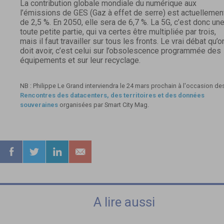
La contribution globale mondiale du numérique aux
l’émissions de GES (Gaz à effet de serre) est actuellemen
de 2,5 %. En 2050, elle sera de 6,7 %. La 5G, c’est donc un
toute petite partie, qui va certes être multipliée par trois,
mais il faut travailler sur tous les fronts. Le vrai débat qu’o
doit avoir, c’est celui sur l’obsolescence programmée des
équipements et sur leur recyclage.
NB : Philippe Le Grand interviendra le 24 mars prochain à l'occasion de
Rencontres des datacenters, des territoires et des données
souveraines
organisées par Smart City Mag.
A lire aussi