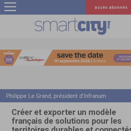
accès abonnés
Philippe Le Grand, président d’Infranum
Créer et exporter un modèle
français de solutions pour les
territoires durables et connecté