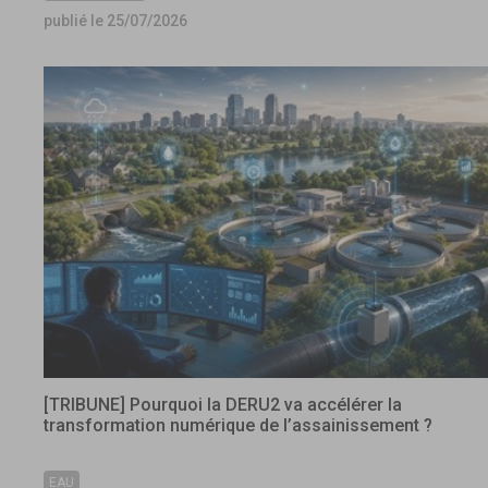
publié le 25/07/2026
[TRIBUNE] Pourquoi la DERU2 va accélérer la
transformation numérique de l’assainissement ?
EAU