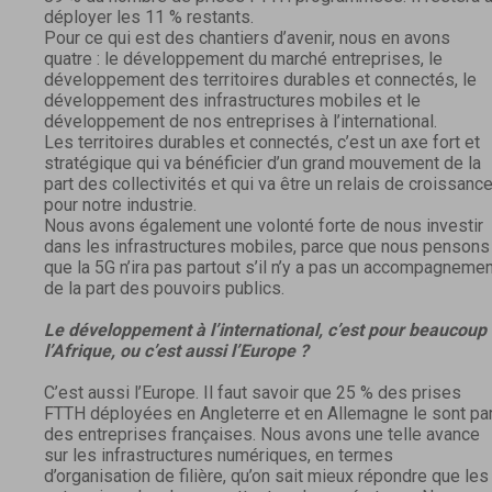
déployer les 11 % restants.
Pour ce qui est des chantiers d’avenir, nous en avons
quatre : le développement du marché entreprises, le
développement des territoires durables et connectés, le
développement des infrastructures mobiles et le
développement de nos entreprises à l’international.
Les territoires durables et connectés, c’est un axe fort et
stratégique qui va bénéficier d’un grand mouvement de la
part des collectivités et qui va être un relais de croissanc
pour notre industrie.
Nous avons également une volonté forte de nous investir
dans les infrastructures mobiles, parce que nous pensons
que la 5G n’ira pas partout s’il n’y a pas un accompagneme
de la part des pouvoirs publics.
Le développement à l’international, c’est pour beaucoup
l’Afrique, ou c’est aussi l’Europe ?
C’est aussi l’Europe. Il faut savoir que 25 % des prises
FTTH déployées en Angleterre et en Allemagne le sont pa
des entreprises françaises. Nous avons une telle avance
sur les infrastructures numériques, en termes
d’organisation de filière, qu’on sait mieux répondre que les