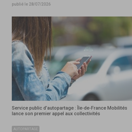
publié le 28/07/2026
Service public d’autopartage : Île-de-France Mobilités
lance son premier appel aux collectivités
AUTOPARTAGE