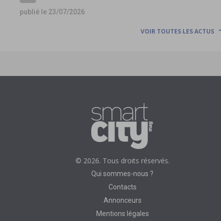
publié le 23/07/2026
VOIR TOUTES LES ACTUS
© 2026. Tous droits réservés.
Qui sommes-nous ?
Contacts
Annonceurs
Mentions légales