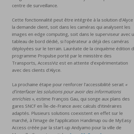
centre de surveillance.
Cette fonctionnalité peut être intégrée à la solution d’Alyce
la demande client, soit dans les caméras qui analysent les
images en edge computing, soit dans le superviseur avec 
tableau de bord dédié, si l’opérateur a déjà des caméras
déployées sur le terrain. Lauréate de la cinquième édition 
programme Propulse porté par le ministère des
Transports, AccessViz est en attente d’expérimentation
avec des clients d’Alyce.
La prochaine étape pour renforcer l’accessibilité serait
«
d’interfacer les solutions pour avoir des informations
enrichies »,
estime François Gau, qui songe aux plans des
gares SNCF en Île-de-France avec calculs d’itinéraires
adaptés. Plusieurs solutions coexistent en effet sur le
marché, à l’image de l’application Handimap ou de MyEasy
Access créée par la start-up Andyamo pour la ville de