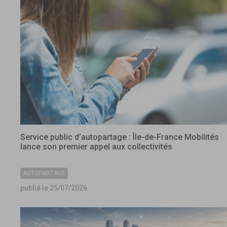
Service public d’autopartage : Île-de-France Mobilités
lance son premier appel aux collectivités
AUTOPARTAGE
publié le 25/07/2026