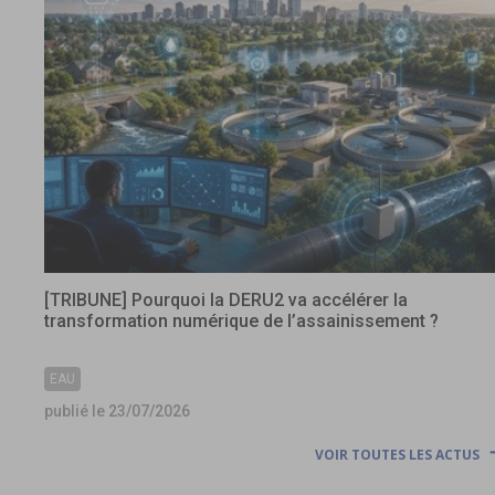
[TRIBUNE] Pourquoi la DERU2 va accélérer la
transformation numérique de l’assainissement ?
EAU
publié le 23/07/2026
VOIR TOUTES LES ACTUS