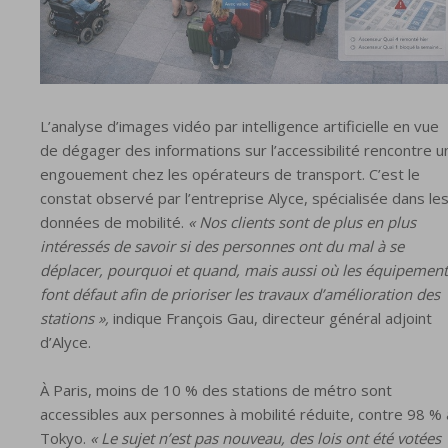
L’analyse d’images vidéo par intelligence artificielle en vue
de dégager des informations sur l’accessibilité rencontre u
engouement chez les opérateurs de transport. C’est le
constat observé par l’entreprise Alyce, spécialisée dans le
données de mobilité.
« Nos clients sont de plus en plus
intéressés de savoir si des personnes ont du mal à se
déplacer, pourquoi et quand, mais aussi où les équipement
font défaut afin de prioriser les travaux d’amélioration des
stations »,
indique François Gau, directeur général adjoint
d’Alyce.
À Paris, moins de 10 % des stations de métro sont
accessibles aux personnes à mobilité réduite, contre 98 % 
Tokyo.
« Le sujet n’est pas nouveau, des lois ont été votées