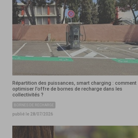
Répartition des puissances, smart charging : comment
optimiser l’offre de bornes de recharge dans les
collectivités ?
BORNES DE RECHARGE
publié le 28/07/2026