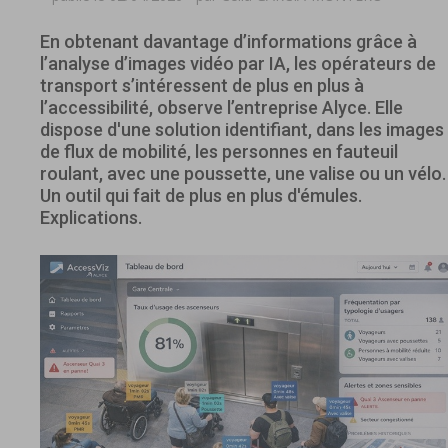
En obtenant davantage d’informations grâce à
l’analyse d’images vidéo par IA, les opérateurs de
transport s’intéressent de plus en plus à
l’accessibilité, observe l’entreprise Alyce. Elle
dispose d'une solution identifiant, dans les images
de flux de mobilité, les personnes en fauteuil
roulant, avec une poussette, une valise ou un vélo.
Un outil qui fait de plus en plus d'émules.
Explications.