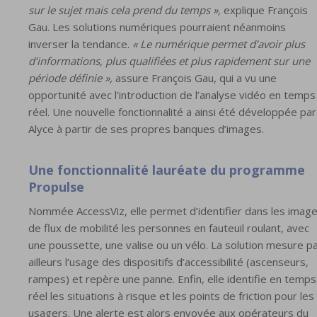
sur le sujet mais cela prend du temps »,
explique François
Gau. Les solutions numériques pourraient néanmoins
inverser la tendance.
« Le numérique permet d’avoir plus
d’informations, plus qualifiées et plus rapidement sur une
période définie »,
assure François Gau, qui a vu une
opportunité avec l’introduction de l’analyse vidéo en temps
réel. Une nouvelle fonctionnalité a ainsi été développée par
Alyce à partir de ses propres banques d’images.
Une fonctionnalité lauréate du programme
Propulse
Nommée AccessViz, elle permet d’identifier dans les imag
de flux de mobilité les personnes en fauteuil roulant, avec
une poussette, une valise ou un vélo. La solution mesure p
ailleurs l’usage des dispositifs d’accessibilité (ascenseurs,
rampes) et repère une panne. Enfin, elle identifie en temps
réel les situations à risque et les points de friction pour les
usagers. Une alerte est alors envoyée aux opérateurs du