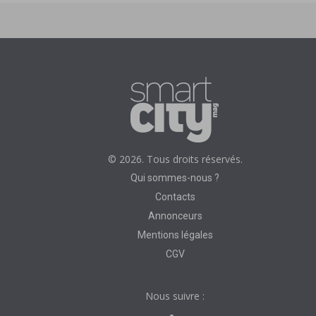
© 2026. Tous droits réservés.
Qui sommes-nous ?
Contacts
Annonceurs
Mentions légales
CGV
Nous suivre :