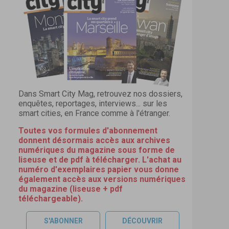
Dans Smart City Mag, retrouvez nos dossiers,
enquêtes, reportages, interviews... sur les
smart cities, en France comme à l'étranger.
Toutes vos formules d'abonnement
donnent désormais accès aux archives
numériques du magazine sous forme de
liseuse et de pdf à télécharger. L'achat au
numéro d'exemplaires papier vous donne
également accès aux versions numériques
du magazine (liseuse + pdf
téléchargeable).
S'ABONNER
DÉCOUVRIR