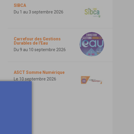
SIBCA
Du 1 au 3 septembre 2026
Carrefour des Gestions
Durables de l'Eau
Du 9 au 10 septembre 2026
ASCT Somme Numérique
Le 10 septembre 2026