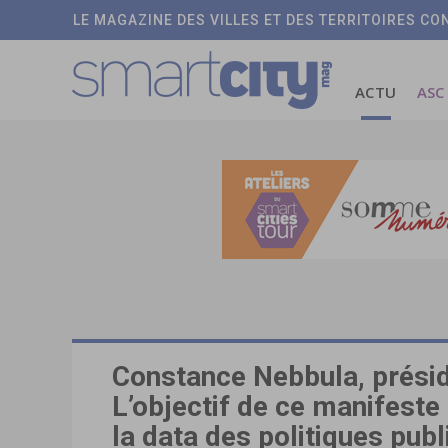
LE MAGAZINE DES VILLES ET DES TERRITOIRES C
ACTU
ASC
Constance Nebbula, présid
L’objectif de ce manifeste
la data des politiques publ