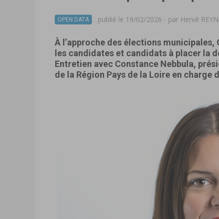
publié le 19/02/2026 - par
Hervé REY
OPEN DATA
À l’approche des élections municipales,
les candidates et candidats à placer la 
Entretien avec Constance Nebbula, prési
de la Région Pays de la Loire en charge d