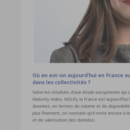
Où en est-on aujourd’hui en France sur
dans les collectivités ?
Selon les résultats d’une étude européenne qui 
Maturity Index, NDLR), la France est aujourd’hu
données, en termes de volume et de disponibilité
plus finement, on constate qu’il reste encore à le
et de valorisation des données.