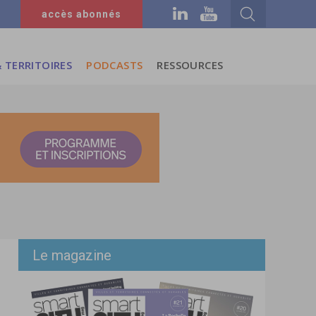
accès abonnés
 TERRITOIRES
PODCASTS
RESSOURCES
Le magazine