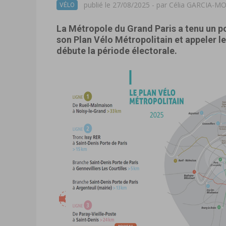
publié le 27/08/2025 - par
Célia GARCIA-
VÉLO
La Métropole du Grand Paris a tenu un p
son Plan Vélo Métropolitain et appeler 
débute la période électorale.