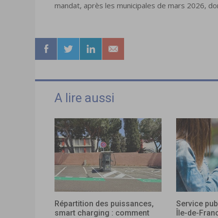
mandat, après les municipales de mars 2026, donn
A lire aussi
Répartition des puissances,
Service pub
smart charging : comment
Île-de-Fran