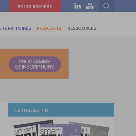
accès abonnés
 TERRITOIRES
PODCASTS
RESSOURCES
Le magazine