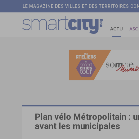
LE MAGAZINE DES VILLES ET DES TERRITOIRES C
ACTU
ASC
Plan vélo Métropolitain : 
avant les municipales