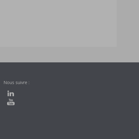
Nous suivre :