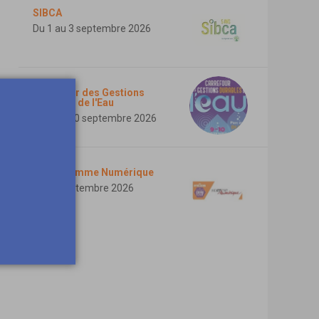
SIBCA
Du 1 au 3 septembre 2026
Carrefour des Gestions
Durables de l'Eau
Du 9 au 10 septembre 2026
ASCT Somme Numérique
Le 10 septembre 2026