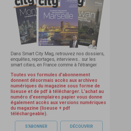
Dans Smart City Mag, retrouvez nos dossiers,
enquêtes, reportages, interviews... sur les
smart cities, en France comme à l'étranger.
Toutes vos formules d'abonnement
donnent désormais accès aux archives
numériques du magazine sous forme de
liseuse et de pdf à télécharger. L'achat au
numéro d'exemplaires papier vous donne
également accès aux versions numériques
du magazine (liseuse + pdf
téléchargeable).
S'ABONNER
DÉCOUVRIR