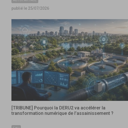
AUTOPARTAGE
publié le 25/07/2026
[TRIBUNE] Pourquoi la DERU2 va accélérer la
transformation numérique de l’assainissement ?