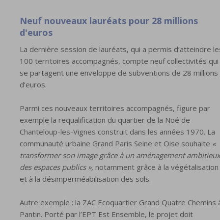
Neuf nouveaux lauréats pour 28 millions
d'euros
La dernière session de lauréats, qui a permis d’atteindre le
100 territoires accompagnés, compte neuf collectivités qui
se partagent une enveloppe de subventions de 28 millions
d’euros.
Parmi ces nouveaux territoires accompagnés, figure par
exemple la requalification du quartier de la Noé de
Chanteloup-les-Vignes construit dans les années 1970. La
communauté urbaine Grand Paris Seine et Oise souhaite
«
transformer son image grâce à un aménagement ambitieu
des espaces publics »,
notamment grâce à la végétalisation
et à la désimperméabilisation des sols.
Autre exemple : la ZAC Ecoquartier Grand Quatre Chemins 
Pantin. Porté par l’EPT Est Ensemble, le projet doit