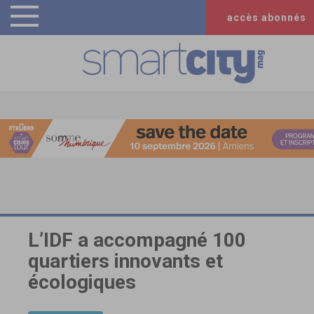
accès abonnés
L’IDF a accompagné 100
quartiers innovants et
écologiques