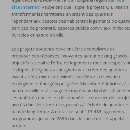
site internet
. Rappelons que l'appel à projets QIE visait à
transformer les territoires en créant des quartiers
répondant aux besoins des habitants : logements de qualit
services de proximité, espaces publics conviviaux, mobilité
durables et nature en ville.
Les projets soutenus devaient être exemplaires et
proposer des réponses innovantes autour de cinq grands
objectifs : accroître l’offre de logements tout en respectan
le dispositif régional « anti-ghettos » ; créer des quartiers
vivants, sûrs, mixtes et animés ; accélérer la transition
écologique et énergétique, grâce à la sobriété foncière, à l
nature en ville et à l’usage de matériaux durables ; favorise
les mobilités douces et décarbonées ; concevoir des proje
ancrés dans leur territoire, pensés à l’échelle du quartier et
dans le long terme. Au total, ce sont 113 483 logements
programmés jusqu'en 2036 dans le cadre de cet appel à
projets.