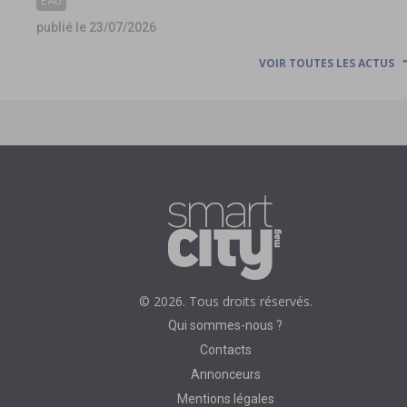
EAU
publié le 23/07/2026
VOIR TOUTES LES ACTUS
© 2026. Tous droits réservés.
Qui sommes-nous ?
Contacts
Annonceurs
Mentions légales