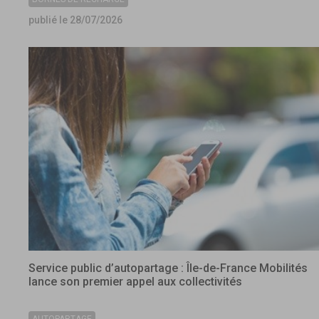
publié le 28/07/2026
Service public d’autopartage : Île-de-France Mobilités
lance son premier appel aux collectivités