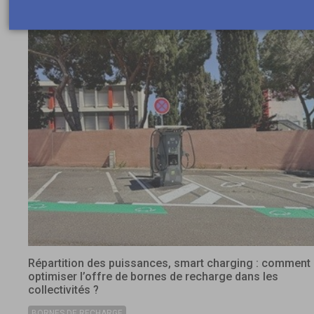
Répartition des puissances, smart charging : comment
optimiser l’offre de bornes de recharge dans les
collectivités ?
BORNES DE RECHARGE