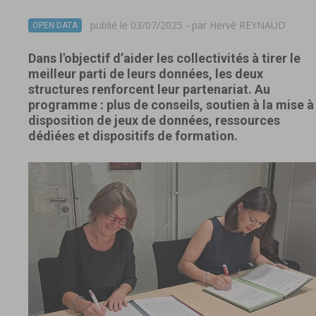
publié le 03/07/2025 - par
Hervé REYNAUD
OPEN DATA
Dans l'objectif d’aider les collectivités à tirer le
meilleur parti de leurs données, les deux
structures renforcent leur partenariat. Au
programme : plus de conseils, soutien à la mise à
disposition de jeux de données, ressources
dédiées et dispositifs de formation.