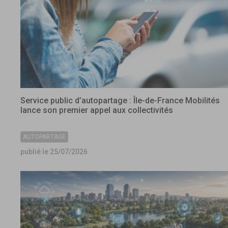
Service public d’autopartage : Île-de-France Mobilités
lance son premier appel aux collectivités
AUTOPARTAGE
publié le 25/07/2026