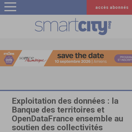
accès abonnés
Exploitation des données : la
Banque des territoires et
OpenDataFrance ensemble au
soutien des collectivités