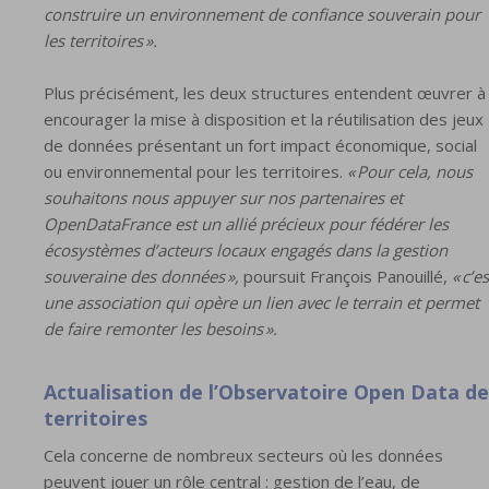
construire un environnement de confiance souverain pour
les territoires ».
Plus précisément, les deux structures entendent œuvrer à
encourager la mise à disposition et la réutilisation des jeux
de données présentant un fort impact économique, social
ou environnemental pour les territoires.
« Pour cela, nous
souhaitons nous appuyer sur nos partenaires et
OpenDataFrance est un allié précieux pour fédérer les
écosystèmes d’acteurs locaux engagés dans la gestion
souveraine des données »,
poursuit François Panouillé,
« c’es
une association qui opère un lien avec le terrain et permet
de faire remonter les besoins ».
Actualisation de l’Observatoire Open Data de
territoires
Cela concerne de nombreux secteurs où les données
peuvent jouer un rôle central : gestion de l’eau, de