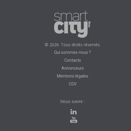
© 2026. Tous droits réservés.
Qui sommes-nous ?
Contacts
Annonceurs
Mentions légales
CGV
Nous suivre :