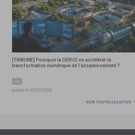
[TRIBUNE] Pourquoi la DERU2 va accélérer la
transformation numérique de l’assainissement ?
EAU
publié le 23/07/2026
VOIR TOUTES LES ACTUS