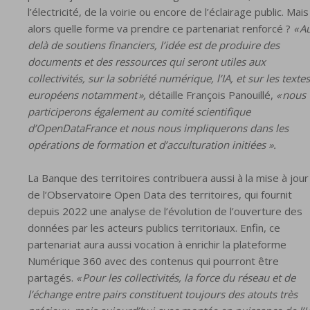
l’électricité, de la voirie ou encore de l’éclairage public. Mais
alors quelle forme va prendre ce partenariat renforcé ?
« A
delà de soutiens financiers, l’idée est de produire des
documents et des ressources qui seront utiles aux
collectivités, sur la sobriété numérique, l’IA, et sur les textes
européens notamment »,
détaille François Panouillé,
« nous
participerons également au comité scientifique
d’OpenDataFrance et nous nous impliquerons dans les
opérations de formation et d’acculturation initiées ».
La Banque des territoires contribuera aussi à la mise à jour
de l’Observatoire Open Data des territoires, qui fournit
depuis 2022 une analyse de l’évolution de l’ouverture des
données par les acteurs publics territoriaux. Enfin, ce
partenariat aura aussi vocation à enrichir la plateforme
Numérique 360 avec des contenus qui pourront être
partagés.
« Pour les collectivités, la force du réseau et de
l’échange entre pairs constituent toujours des atouts très