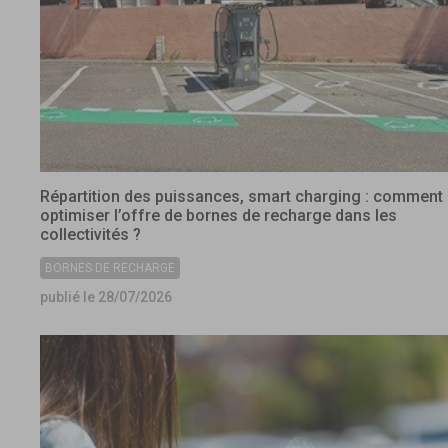
Répartition des puissances, smart charging : comment
optimiser l’offre de bornes de recharge dans les
collectivités ?
BORNES DE RECHARGE
publié le 28/07/2026