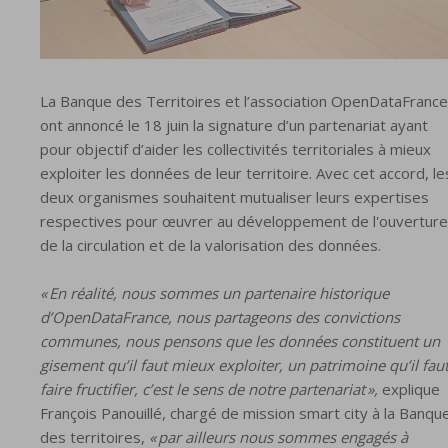
La Banque des Territoires et l’association OpenDataFrance
ont annoncé le 18 juin la signature d’un partenariat ayant
pour objectif d’aider les collectivités territoriales à mieux
exploiter les données de leur territoire. Avec cet accord, le
deux organismes souhaitent mutualiser leurs expertises
respectives pour œuvrer au développement de l'ouverture
de la circulation et de la valorisation des données.
« En réalité, nous sommes un partenaire historique
d’OpenDataFrance, nous partageons des convictions
communes, nous pensons que les données constituent un
gisement qu’il faut mieux exploiter, un patrimoine qu’il fau
faire fructifier, c’est le sens de notre partenariat »,
explique
François Panouillé, chargé de mission smart city à la Banqu
des territoires,
« par ailleurs nous sommes engagés à