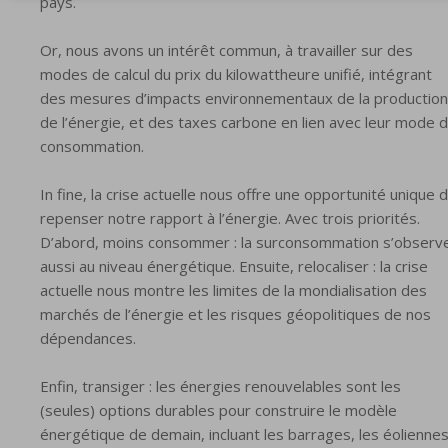
pays.
Or, nous avons un intérêt commun, à travailler sur des
modes de calcul du prix du kilowattheure unifié, intégrant
des mesures d’impacts environnementaux de la production
de l’énergie, et des taxes carbone en lien avec leur mode 
consommation.
In fine, la crise actuelle nous offre une opportunité unique 
repenser notre rapport à l’énergie. Avec trois priorités.
D’abord, moins consommer : la surconsommation s’observ
aussi au niveau énergétique. Ensuite, relocaliser : la crise
actuelle nous montre les limites de la mondialisation des
marchés de l’énergie et les risques géopolitiques de nos
dépendances.
Enfin, transiger : les énergies renouvelables sont les
(seules) options durables pour construire le modèle
énergétique de demain, incluant les barrages, les éoliennes