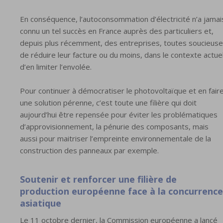
En conséquence, l’autoconsommation d’électricité n’a jamai
connu un tel succès en France auprès des particuliers et,
depuis plus récemment, des entreprises, toutes soucieus
de réduire leur facture ou du moins, dans le contexte actuel
d’en limiter l’envolée.
Pour continuer à démocratiser le photovoltaïque et en fair
une solution pérenne, c’est toute une filière qui doit
aujourd’hui être repensée pour éviter les problématiques
d’approvisionnement, la pénurie des composants, mais
aussi pour maitriser l’empreinte environnementale de la
construction des panneaux par exemple.
Soutenir et renforcer une filière de
production européenne face à la concurrence
asiatique
Le 11 octobre dernier, la Commission européenne a lancé