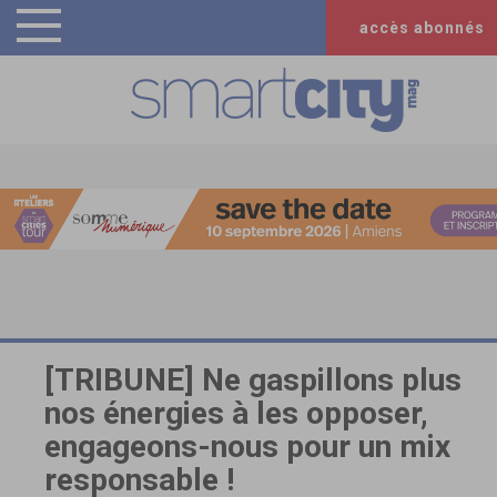
accès abonnés
[TRIBUNE] Ne gaspillons plus
nos énergies à les opposer,
engageons-nous pour un mix
responsable !