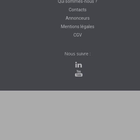
Qui sommes-nous ?
Contacts
Annonceurs
Mentions légales
CGV
Nous suivre :