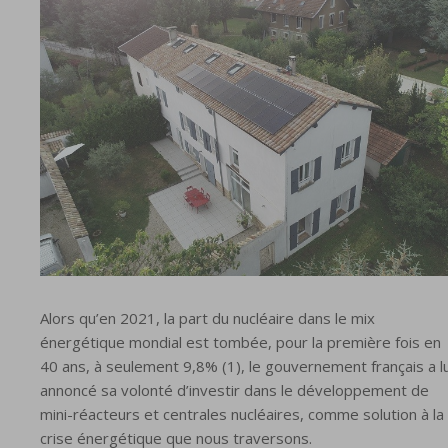
Alors qu’en 2021, la part du nucléaire dans le mix
énergétique mondial est tombée, pour la première fois en
40 ans, à seulement 9,8% (1), le gouvernement français a lu
annoncé sa volonté d’investir dans le développement de
mini-réacteurs et centrales nucléaires, comme solution à la
crise énergétique que nous traversons.