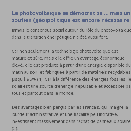
Le photovoltaïque se démocratise … mais un
soutien (géo)politique est encore nécessaire
Jamais le consensus social autour du rôle du photovoltaïqu
dans la transition énergétique n'a été aussi fort.
Car non seulement la technologie photovoltaïque est
mature et sûre, mais elle offre un avantage économique
élevé, elle est produite à partir d’une énergie disponible du
matin au soir, et fabriquée à partir de matériels recyclables
jusqu’à 95% (4). Car à la différence des énergies fossiles, l
soleil est une source d’énergie inépuisable et accessible pa
tous et partout dans le monde.
Des avantages bien perçus par les Français, qui, malgré la
lourdeur administrative et une fiscalité peu incitative,
investissent massivement dans l’achat de panneaux solaire
(5).