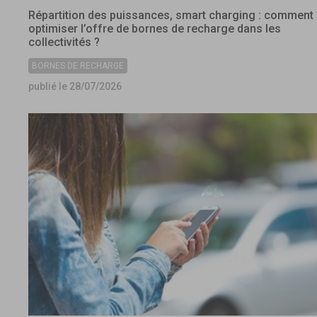
Répartition des puissances, smart charging : comment
optimiser l’offre de bornes de recharge dans les
collectivités ?
BORNES DE RECHARGE
publié le 28/07/2026