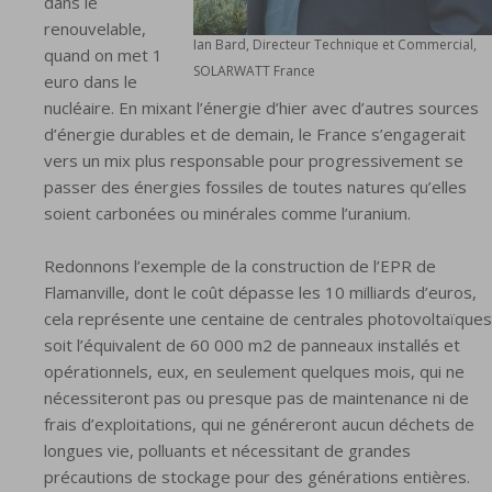
dans le
renouvelable,
Ian Bard, Directeur Technique et Commercial,
quand on met 1
SOLARWATT France
euro dans le
nucléaire. En mixant l’énergie d’hier avec d’autres sources
d’énergie durables et de demain, le France s’engagerait
vers un mix plus responsable pour progressivement se
passer des énergies fossiles de toutes natures qu’elles
soient carbonées ou minérales comme l’uranium.
Redonnons l’exemple de la construction de l’EPR de
Flamanville, dont le coût dépasse les 10 milliards d’euros,
cela représente une centaine de centrales photovoltaïques
soit l’équivalent de 60 000 m2 de panneaux installés et
opérationnels, eux, en seulement quelques mois, qui ne
nécessiteront pas ou presque pas de maintenance ni de
frais d’exploitations, qui ne généreront aucun déchets de
longues vie, polluants et nécessitant de grandes
précautions de stockage pour des générations entières.