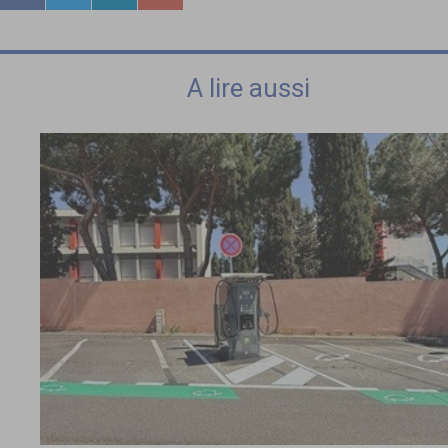
A lire aussi