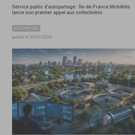
Service public d’autopartage : Île-de-France Mobilités
lance son premier appel aux collectivités
AUTOPARTAGE
publié le 25/07/2026