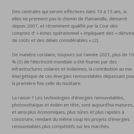
Des centrales qui seront effectives dans 10 à 15 ans, si
elles ne prennent pas le chemin de Flamanville, démarré
depuis 2007, et récemment qualifié par la Cour des
comptes d’ « échec opérationnel » impliquant des « dérives
de coûts et des délais considérables » (2).
De manière corolaire, toujours sur l’année 2021, plus de 10
% (3) de l’électricité mondiale a été fournie par des
infrastructures solaires et éoliennes, la contribution au mix
énergétique de ces énergies renouvelables dépassant pou
la première fois celle du nucléaire.
La raison ? Les technologies d’énergies renouvelables,
photovoltaïque et éolien en tête, sont aujourd’hui matures,
et ainsi plus économiques, plus sûres et plus rapides à
construire, rendant du même coup les projets d’énergies
renouvelables plus compétitifs sur les marchés.