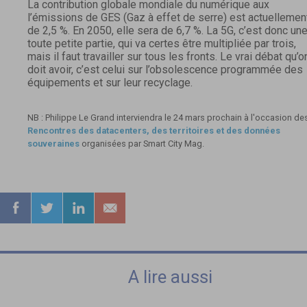
La contribution globale mondiale du numérique aux
l’émissions de GES (Gaz à effet de serre) est actuellemen
de 2,5 %. En 2050, elle sera de 6,7 %. La 5G, c’est donc un
toute petite partie, qui va certes être multipliée par trois,
mais il faut travailler sur tous les fronts. Le vrai débat qu’o
doit avoir, c’est celui sur l’obsolescence programmée des
équipements et sur leur recyclage.
NB : Philippe Le Grand interviendra le 24 mars prochain à l'occasion de
Rencontres des datacenters, des territoires et des données
souveraines
organisées par Smart City Mag.
A lire aussi