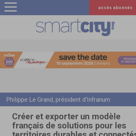
accès abonnés
Philippe Le Grand, président d’Infranum
Créer et exporter un modèle
français de solutions pour les
territoires durables et connecté