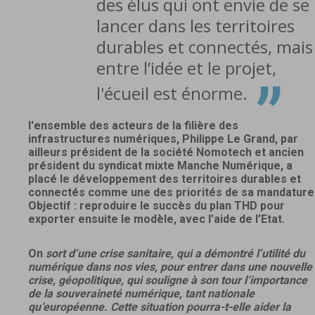
“
des élus qui ont envie de se
lancer dans les territoires
durables et connectés, mais
entre l’idée et le projet,
”
l'écueil est énorme.
l'ensemble des acteurs de la filière des
infrastructures numériques, Philippe Le Grand, par
ailleurs président de la société Nomotech et ancien
président du syndicat mixte Manche Numérique, a
placé le développement des territoires durables et
connectés comme une des priorités de sa mandature
Objectif : reproduire le succès du plan THD pour
exporter ensuite le modèle, avec l’aide de l’Etat.
On
sort d’une crise sanitaire, qui a démontré l’utilité du
numérique dans nos vies, pour entrer dans une nouvelle
crise, géopolitique, qui souligne à son tour l’importance
de la souveraineté numérique, tant nationale
qu’européenne. Cette situation pourra-t-elle aider la