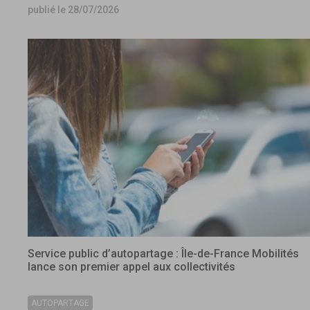
publié le 28/07/2026
Service public d’autopartage : Île-de-France Mobilités
lance son premier appel aux collectivités
AUTOPARTAGE