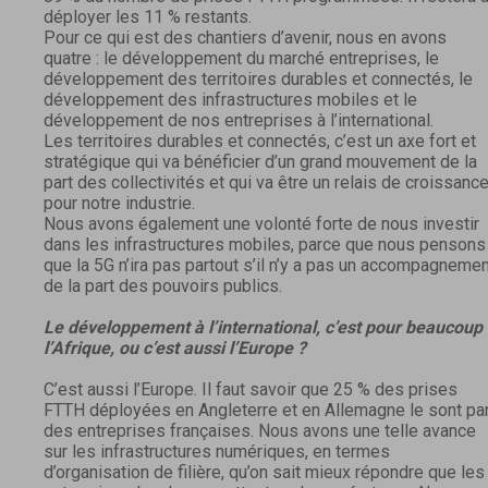
déployer les 11 % restants.
Pour ce qui est des chantiers d’avenir, nous en avons
quatre : le développement du marché entreprises, le
développement des territoires durables et connectés, le
développement des infrastructures mobiles et le
développement de nos entreprises à l’international.
Les territoires durables et connectés, c’est un axe fort et
stratégique qui va bénéficier d’un grand mouvement de la
part des collectivités et qui va être un relais de croissanc
pour notre industrie.
Nous avons également une volonté forte de nous investir
dans les infrastructures mobiles, parce que nous pensons
que la 5G n’ira pas partout s’il n’y a pas un accompagneme
de la part des pouvoirs publics.
Le développement à l’international, c’est pour beaucoup
l’Afrique, ou c’est aussi l’Europe ?
C’est aussi l’Europe. Il faut savoir que 25 % des prises
FTTH déployées en Angleterre et en Allemagne le sont pa
des entreprises françaises. Nous avons une telle avance
sur les infrastructures numériques, en termes
d’organisation de filière, qu’on sait mieux répondre que les