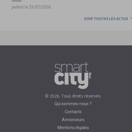
publié le 23/07/2026
VOIR TOUTES LES ACTUS
© 2026. Tous droits réservés.
Qui sommes-nous ?
Contacts
Annonceurs
Mentions légales