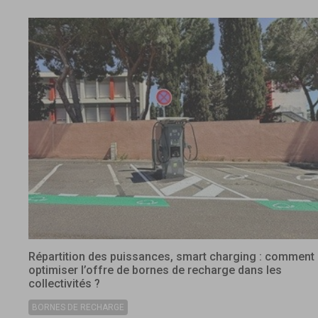
Répartition des puissances, smart charging : comment
optimiser l’offre de bornes de recharge dans les
collectivités ?
BORNES DE RECHARGE