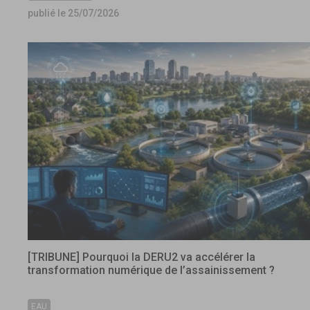
publié le 25/07/2026
[TRIBUNE] Pourquoi la DERU2 va accélérer la
transformation numérique de l’assainissement ?
EAU