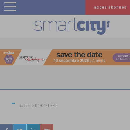
accès abonnés
publié le 01/01/1970