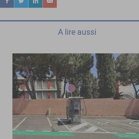
A lire aussi