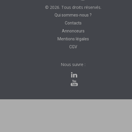
© 2026. Tous droits réservés.
Qui sommes-nous ?
Contacts
Annonceurs
Mentions légales
CGV
Nous suivre :