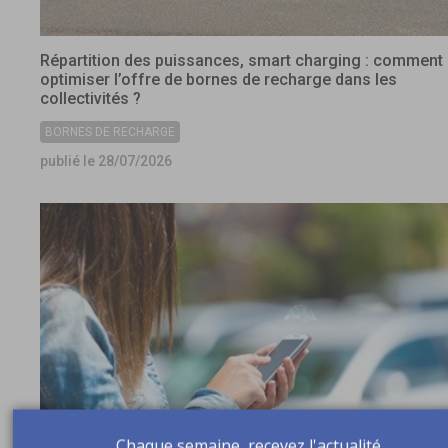
Répartition des puissances, smart charging : comment
optimiser l’offre de bornes de recharge dans les
collectivités ?
BORNES DE RECHARGE
publié le 28/07/2026
Chaque semaine, recevez l'actualité