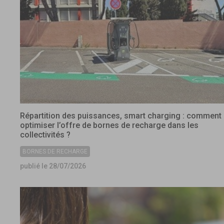
Répartition des puissances, smart charging : comment
optimiser l’offre de bornes de recharge dans les
collectivités ?
BORNES DE RECHARGE
publié le 28/07/2026