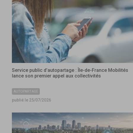
Service public d’autopartage : Île-de-France Mobilités
lance son premier appel aux collectivités
AUTOPARTAGE
publié le 25/07/2026