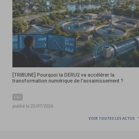
[TRIBUNE] Pourquoi la DERU2 va accélérer la
transformation numérique de l’assainissement ?
EAU
publié le 23/07/2026
VOIR TOUTES LES ACTUS