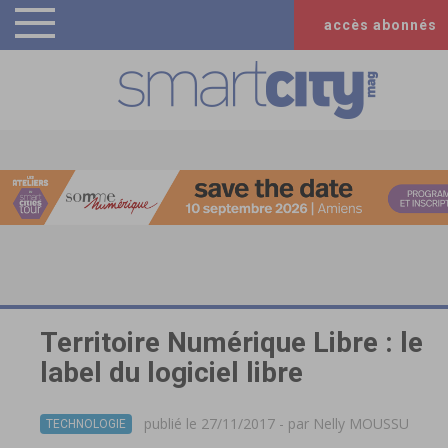
accès abonnés
Territoire Numérique Libre : le
label du logiciel libre
publié le 27/11/2017 - par
Nelly MOUSSU
TECHNOLOGIE