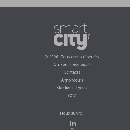
© 2026. Tous droits réservés.
Qui sommes-nous ?
Contacts
Annonceurs
Mentions légales
CGV
Nous suivre :