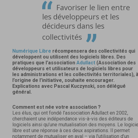
“
Favoriser le lien entre
les développeurs et les
décideurs dans les
”
collectivités
Numérique Libre
récompensera des collectivités qui
développent ou utilisent des logiciels libres. Des
pratiques que l’association
Adullact
(Association des
développeurs et utilisateurs de logiciels libres pour
les administrations et les collectivités territoriales), 
l’origine de l’initiative, souhaite encourager.
Explications avec Pascal Kuczynski, son délégué
général.
Comment est née votre association ?
Les élus, qui ont fondé l’association Adullact en 2002,
cherchaient une indépendance vis-à-vis des éditeurs de
logiciels ainsi qu’une mutualisation des moyens. Le logicie
libre est une réponse à ces deux aspirations. Il permet
notamment de mutualiser en aval – via l’utilisation d’un