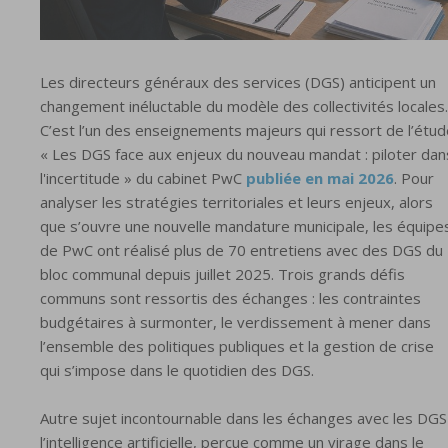
Les directeurs généraux des services (DGS) anticipent un
changement inéluctable du modèle des collectivités locales.
C’est l’un des enseignements majeurs qui ressort de l’étud
« Les DGS face aux enjeux du nouveau mandat : piloter dan
l'incertitude » du cabinet PwC
publiée en mai 2026
. Pour
analyser les stratégies territoriales et leurs enjeux, alors
que s’ouvre une nouvelle mandature municipale, les équipe
de PwC ont réalisé plus de 70 entretiens avec des DGS du
bloc communal depuis juillet 2025. Trois grands défis
communs sont ressortis des échanges : les contraintes
budgétaires à surmonter, le verdissement à mener dans
l’ensemble des politiques publiques et la gestion de crise
qui s’impose dans le quotidien des DGS.
Autre sujet incontournable dans les échanges avec les DGS 
l’intelligence artificielle, perçue comme un virage dans le