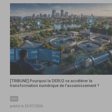
[TRIBUNE] Pourquoi la DERU2 va accélérer la
transformation numérique de l’assainissement ?
EAU
publié le 23/07/2026