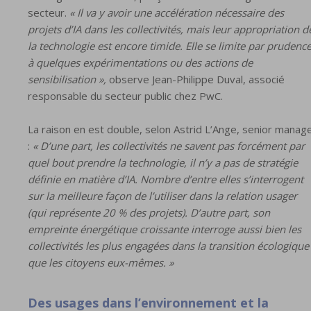
secteur.
« Il va y avoir une accélération nécessaire des
projets d’IA dans les collectivités, mais leur appropriation d
la technologie est encore timide. Elle se limite par prudenc
à quelques expérimentations ou des actions de
sensibilisation »,
observe Jean-Philippe Duval, associé
responsable du secteur public chez PwC.
La raison en est double, selon Astrid L’Ange, senior manag
:
« D’une part, les collectivités ne savent pas forcément par
quel bout prendre la technologie, il n’y a pas de stratégie
définie en matière d’IA. Nombre d’entre elles s’interrogent
sur la meilleure façon de l’utiliser dans la relation usager
(qui représente 20 % des projets). D’autre part, son
empreinte énergétique croissante interroge aussi bien les
collectivités les plus engagées dans la transition écologique
que les citoyens eux-mêmes. »
Des usages dans l’environnement et la