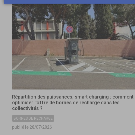
Répartition des puissances, smart charging : comment
optimiser l’offre de bornes de recharge dans les
collectivités ?
BORNES DE RECHARGE
publié le 28/07/2026