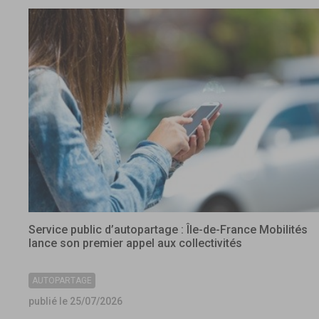
Service public d’autopartage : Île-de-France Mobilités
lance son premier appel aux collectivités
AUTOPARTAGE
publié le 25/07/2026