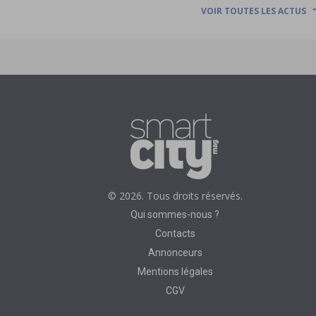
VOIR TOUTES LES ACTUS
© 2026. Tous droits réservés.
Qui sommes-nous ?
Contacts
Annonceurs
Mentions légales
CGV