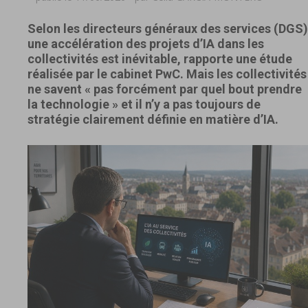
Selon les directeurs généraux des services (DGS)
une accélération des projets d’IA dans les
collectivités est inévitable, rapporte une étude
réalisée par le cabinet PwC. Mais les collectivités
ne savent « pas forcément par quel bout prendre
la technologie » et il n’y a pas toujours de
stratégie clairement définie en matière d’IA.