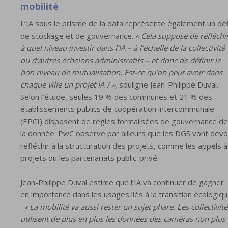
mobilité
L’IA sous le prisme de la data représente également un déf
de stockage et de gouvernance.
« Cela suppose de réfléchi
à quel niveau investir dans l’IA – à l’échelle de la collectivité
ou d’autres échelons administratifs – et donc de définir le
bon niveau de mutualisation. Est-ce qu’on peut avoir dans
chaque ville un projet IA ? »,
souligne Jean-Philippe Duval.
Selon l’étude, seules 19 % des communes et 21 % des
établissements publics de coopération intercommunale
(EPCI) disposent de règles formalisées de gouvernance de
la donnée. PwC observe par ailleurs que les DGS vont devo
réfléchir à la structuration des projets, comme les appels à
projets ou les partenariats public-privé.
Jean-Philippe Duval estime que l’IA va continuer de gagner
en importance dans les usages liés à la transition écologiq
:
« La mobilité va aussi rester un sujet phare. Les collectivité
utilisent de plus en plus les données des caméras non plus