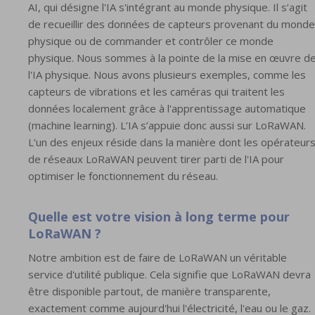
AI, qui désigne l'IA s'intégrant au monde physique. Il s’agit
de recueillir des données de capteurs provenant du monde
physique ou de commander et contrôler ce monde
physique. Nous sommes à la pointe de la mise en œuvre d
l'IA physique. Nous avons plusieurs exemples, comme les
capteurs de vibrations et les caméras qui traitent les
données localement grâce à l'apprentissage automatique
(machine learning). L’IA s’appuie donc aussi sur LoRaWAN.
L’un des enjeux réside dans la manière dont les opérateur
de réseaux LoRaWAN peuvent tirer parti de l'IA pour
optimiser le fonctionnement du réseau.
Quelle est votre vision à long terme pour
LoRaWAN ?
Notre ambition est de faire de LoRaWAN un véritable
service d'utilité publique. Cela signifie que LoRaWAN devra
être disponible partout, de manière transparente,
exactement comme aujourd'hui l'électricité, l'eau ou le gaz.