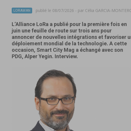
publié le 08/07/2026 - par
Célia GARCIA-MONTER
LORAWAN
L’Alliance LoRa a publié pour la première fois en
juin une feuille de route sur trois ans pour
annoncer de nouvelles intégrations et favoriser u
déploiement mondial de la technologie. A cette
occasion, Smart City Mag a échangé avec son
PDG, Alper Yegin. Interview.