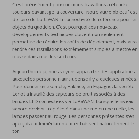
C'est précisément pourquoi nous travaillons à étendre
toujours davantage la couverture. Notre autre objectif est
de faire de LoRaWAN la connectivité de référence pour les
objets du quotidien. C’est pourquoi ces nouveaux
développements techniques doivent non seulement
permettre de réduire les coûts de déploiement, mais aussi
rendre ces installations extrêmement simples à mettre en
œuvre dans tous les secteurs.
Aujourd'hui déjà, nous voyons apparaître des applications
auxquelles personne n'aurait pensé il y a quelques années.
Pour donner un exemple, Valence, en Espagne, la société
Loriot a installé des capteurs de bruit associés à des
lampes LED connectées via LoRaWAN. Lorsque le niveau
sonore devient trop élevé dans une rue ou une ruelle, les
lampes passent au rouge. Les personnes présentes s'en
aperçoivent immédiatement et baissent naturellement le
ton.