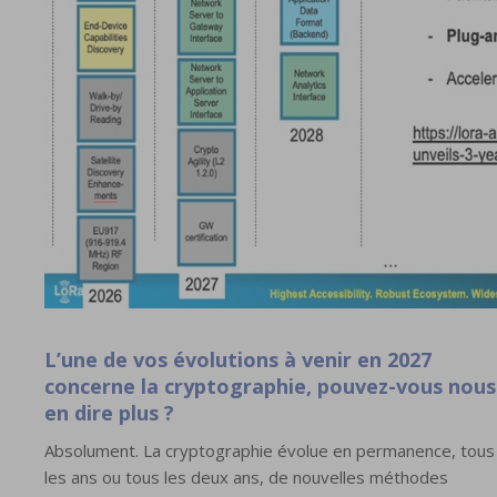
L’une de vos évolutions à venir en 2027
concerne la cryptographie, pouvez-vous nous
en dire plus ?
Absolument. La cryptographie évolue en permanence, tous
les ans ou tous les deux ans, de nouvelles méthodes