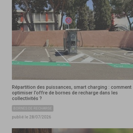
Répartition des puissances, smart charging : comment
optimiser l’offre de bornes de recharge dans les
collectivités ?
BORNES DE RECHARGE
publié le 28/07/2026