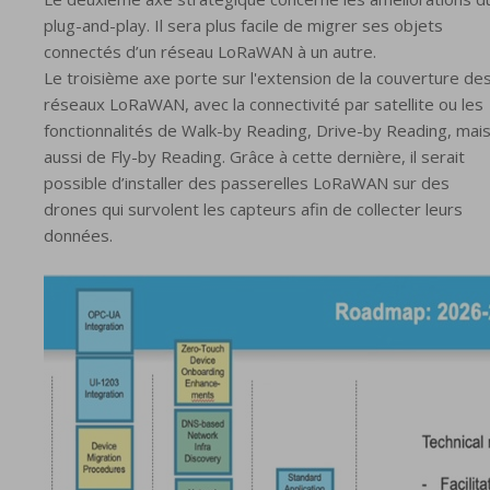
plug-and-play. Il sera plus facile de migrer ses objets
connectés d’un réseau LoRaWAN à un autre.
Le troisième axe porte sur l'extension de la couverture de
réseaux LoRaWAN, avec la connectivité par satellite ou les
fonctionnalités de Walk-by Reading, Drive-by Reading, mai
aussi de Fly-by Reading. Grâce à cette dernière, il serait
possible d’installer des passerelles LoRaWAN sur des
drones qui survolent les capteurs afin de collecter leurs
données.