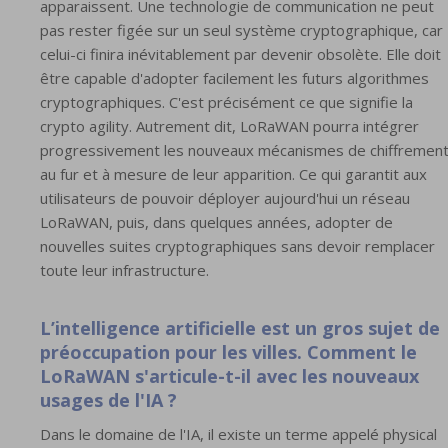
apparaissent. Une technologie de communication ne peut
pas rester figée sur un seul système cryptographique, car
celui-ci finira inévitablement par devenir obsolète. Elle doit
être capable d'adopter facilement les futurs algorithmes
cryptographiques. C'est précisément ce que signifie la
crypto agility. Autrement dit, LoRaWAN pourra intégrer
progressivement les nouveaux mécanismes de chiffremen
au fur et à mesure de leur apparition. Ce qui garantit aux
utilisateurs de pouvoir déployer aujourd'hui un réseau
LoRaWAN, puis, dans quelques années, adopter de
nouvelles suites cryptographiques sans devoir remplacer
toute leur infrastructure.
L’intelligence artificielle est un gros sujet de
préoccupation pour les villes. Comment le
LoRaWAN s'articule-t-il avec les nouveaux
usages de l'IA ?
Dans le domaine de l'IA, il existe un terme appelé physical