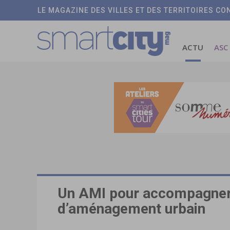
LE MAGAZINE DES VILLES ET DES TERRITOIRES C
ACTU
ASC
Un AMI pour accompagner 
d’aménagement urbain