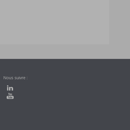
Nous suivre :