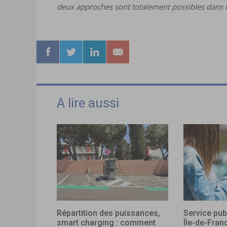
deux approches sont totalement possibles dans le
A lire aussi
Répartition des puissances,
Service pub
smart charging : comment
Île-de-Fran