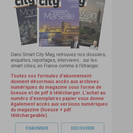
Dans Smart City Mag, retrouvez nos dossiers,
enquêtes, reportages, interviews... sur les
smart cities, en France comme à l'étranger.
Toutes vos formules d'abonnement
donnent désormais accès aux archives
numériques du magazine sous forme de
liseuse et de pdf à télécharger. L'achat au
numéro d'exemplaires papier vous donne
également accès aux versions numériques
du magazine (liseuse + pdf
téléchargeable).
S'ABONNER
DÉCOUVRIR