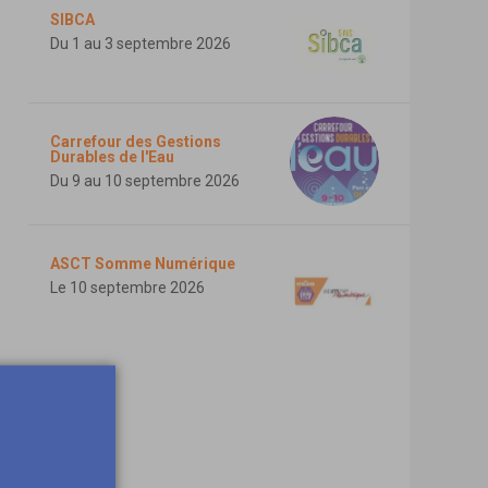
SIBCA
Du 1 au 3 septembre 2026
Carrefour des Gestions
Durables de l'Eau
Du 9 au 10 septembre 2026
ASCT Somme Numérique
Le 10 septembre 2026