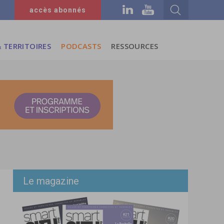
accès abonnés
 TERRITOIRES
PODCASTS
RESSOURCES
Le magazine