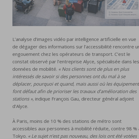
L’analyse d’images vidéo par intelligence artificielle en vue
de dégager des informations sur l’accessibilité rencontre u
engouement chez les opérateurs de transport. C’est le
constat observé par l’entreprise Alyce, spécialisée dans le
données de mobilité.
« Nos clients sont de plus en plus
intéressés de savoir si des personnes ont du mal à se
déplacer, pourquoi et quand, mais aussi où les équipement
font défaut afin de prioriser les travaux d’amélioration des
stations »,
indique François Gau, directeur général adjoint
d’Alyce.
À Paris, moins de 10 % des stations de métro sont
accessibles aux personnes à mobilité réduite, contre 98 % 
Tokyo.
« Le sujet n’est pas nouveau, des lois ont été votées