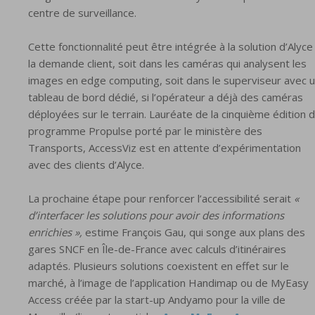
centre de surveillance.
Cette fonctionnalité peut être intégrée à la solution d’Alyce
la demande client, soit dans les caméras qui analysent les
images en edge computing, soit dans le superviseur avec 
tableau de bord dédié, si l’opérateur a déjà des caméras
déployées sur le terrain. Lauréate de la cinquième édition 
programme Propulse porté par le ministère des
Transports, AccessViz est en attente d’expérimentation
avec des clients d’Alyce.
La prochaine étape pour renforcer l’accessibilité serait
«
d’interfacer les solutions pour avoir des informations
enrichies »,
estime François Gau, qui songe aux plans des
gares SNCF en Île-de-France avec calculs d’itinéraires
adaptés. Plusieurs solutions coexistent en effet sur le
marché, à l’image de l’application Handimap ou de MyEasy
Access créée par la start-up Andyamo pour la ville de