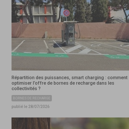
Répartition des puissances, smart charging : comment
optimiser l’offre de bornes de recharge dans les
collectivités ?
BORNES DE RECHARGE
publié le 28/07/2026