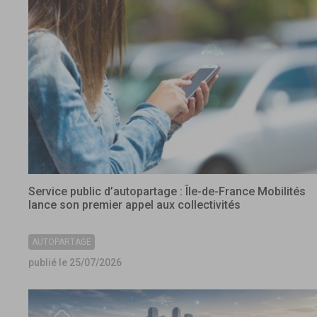
Service public d’autopartage : Île-de-France Mobilités
lance son premier appel aux collectivités
AUTOPARTAGE
publié le 25/07/2026