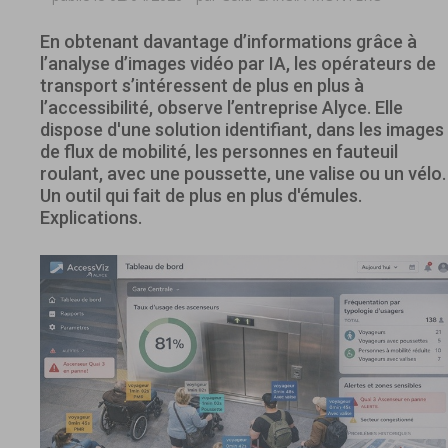
En obtenant davantage d’informations grâce à
l’analyse d’images vidéo par IA, les opérateurs de
transport s’intéressent de plus en plus à
l’accessibilité, observe l’entreprise Alyce. Elle
dispose d'une solution identifiant, dans les images
de flux de mobilité, les personnes en fauteuil
roulant, avec une poussette, une valise ou un vélo.
Un outil qui fait de plus en plus d'émules.
Explications.