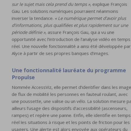
sur le sujet mais cela prend du temps »,
explique François
Gau. Les solutions numériques pourraient néanmoins
inverser la tendance.
« Le numérique permet d’avoir plus
d’informations, plus qualifiées et plus rapidement sur une
période définie »,
assure François Gau, qui a vu une
opportunité avec l’introduction de l’analyse vidéo en temps
réel. Une nouvelle fonctionnalité a ainsi été développée par
Alyce à partir de ses propres banques d’images.
Une fonctionnalité lauréate du programme
Propulse
Nommée AccessViz, elle permet d’identifier dans les imag
de flux de mobilité les personnes en fauteuil roulant, avec
une poussette, une valise ou un vélo. La solution mesure p
ailleurs l’usage des dispositifs d’accessibilité (ascenseurs,
rampes) et repère une panne. Enfin, elle identifie en temps
réel les situations à risque et les points de friction pour les
usagers. Une alerte est alors envoyée aux opérateurs du