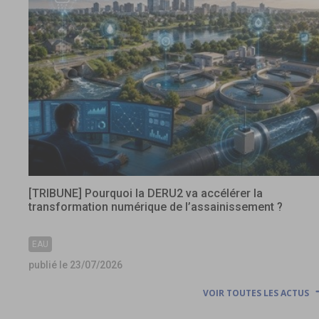
[TRIBUNE] Pourquoi la DERU2 va accélérer la
transformation numérique de l’assainissement ?
EAU
publié le 23/07/2026
VOIR TOUTES LES ACTUS