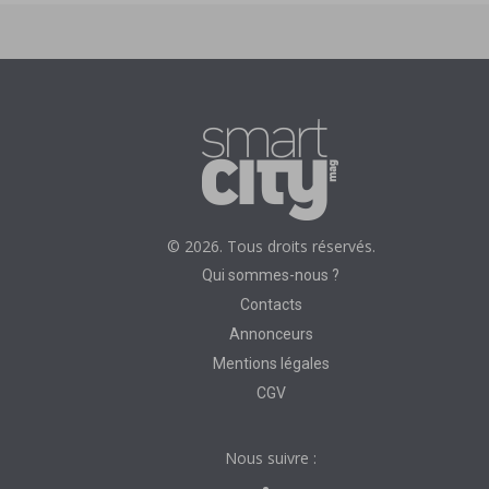
© 2026. Tous droits réservés.
Qui sommes-nous ?
Contacts
Annonceurs
Mentions légales
CGV
Nous suivre :