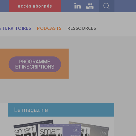
accès abonnés
 TERRITOIRES
PODCASTS
RESSOURCES
Le magazine