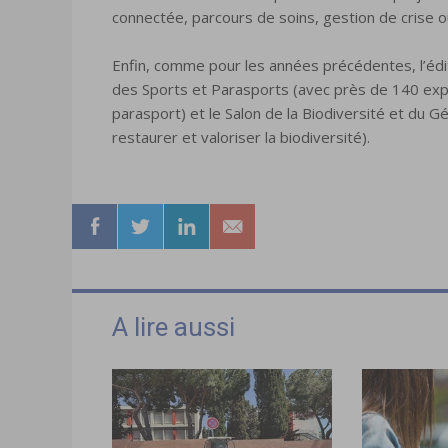
connectée, parcours de soins, gestion de crise ou
Enfin, comme pour les années précédentes, l’édi
des Sports et Parasports (avec près de 140 ex
parasport) et le Salon de la Biodiversité et du G
restaurer et valoriser la biodiversité).
A lire aussi