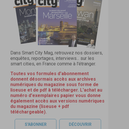
Dans Smart City Mag, retrouvez nos dossiers,
enquêtes, reportages, interviews... sur les
smart cities, en France comme à l'étranger.
Toutes vos formules d'abonnement
donnent désormais accès aux archives
numériques du magazine sous forme de
liseuse et de pdf à télécharger. L'achat au
numéro d'exemplaires papier vous donne
également accès aux versions numériques
du magazine (liseuse + pdf
téléchargeable).
S'ABONNER
DÉCOUVRIR