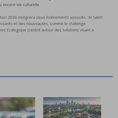
 encore vie culturelle.
tion 2026 intégrera deux événements associés : le Salon
posants et des nouveautés, comme le challenge
énie Ecologique (centré autour des solutions visant à