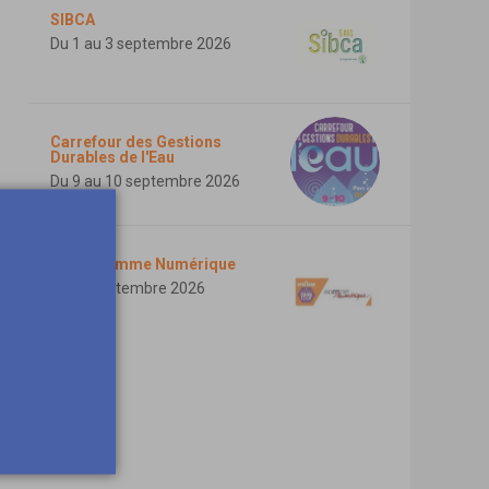
SIBCA
Du 1 au 3 septembre 2026
Carrefour des Gestions
Durables de l'Eau
Du 9 au 10 septembre 2026
ASCT Somme Numérique
Le 10 septembre 2026