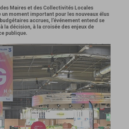
des Maires et des Collectivités Locales
 un moment important pour les nouveaux élus
 budgétaires accrues, l’événement entend se
 la décision, à la croisée des enjeux de
ce publique.