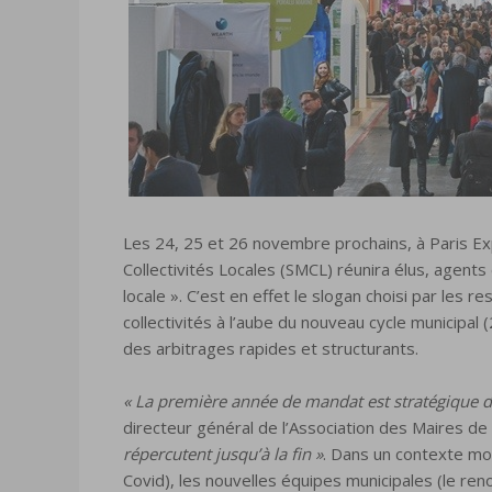
Les 24, 25 et 26 novembre prochains, à Paris Exp
Collectivités Locales (SMCL) réunira élus, agents
locale ». C’est en effet le slogan choisi par les 
collectivités à l’aube du nouveau cycle municipal
des arbitrages rapides et structurants.
« La première année de mandat est stratégique da
directeur général de l’Association des Maires de
répercutent jusqu’à la fin »
. Dans un contexte mo
Covid), les nouvelles équipes municipales (le re