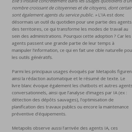
Elle s’installe concrètement dans les usages quotidiens d’un
nombre croissant de citoyennes et de citoyens, dont certai
sont également agents du service public. »
L’IA est donc
désormais un outil du quotidien pour une partie des agents
des territoires, ce qui transforme les modes de travail au
sein des administrations. Pourquoi cette adoption ? Car les
agents passent une grande partie de leur temps à
manipuler l’information, ce qui en fait une cible naturelle pou
les outils génératifs.
Parmi les principaux usages évoqués par Metapolis figuren
ainsi la rédaction automatique et le résumé de texte. Le
livre blanc évoque également les chatbots et autres agent
conversationnels, ainsi que l’analyse d’images par IA (ex :
détection des dépôts sauvages), l’optimisation de
planification des travaux publics ou encore la maintenance
préventive d’équipements.
Metapolis observe aussi l’arrivée des agents IA, ces