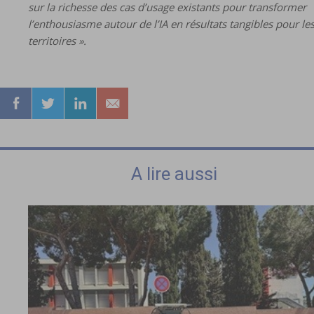
sur la richesse des cas d’usage existants pour transformer
l’enthousiasme autour de l’IA en résultats tangibles pour le
territoires ».
A lire aussi