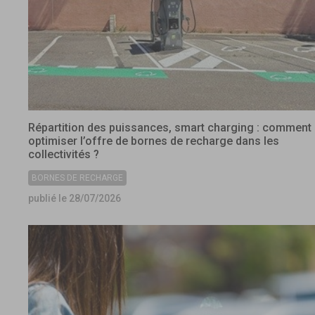
Répartition des puissances, smart charging : comment
optimiser l’offre de bornes de recharge dans les
collectivités ?
BORNES DE RECHARGE
publié le 28/07/2026