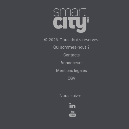
© 2026. Tous droits réservés.
Qui sommes-nous ?
Contacts
Annonceurs
Mentions légales
CGV
Nous suivre :