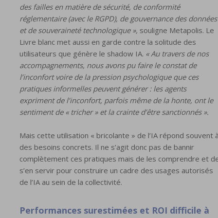
des failles en matière de sécurité, de conformité
réglementaire (avec le RGPD), de gouvernance des données
et de souveraineté technologique »,
souligne Metapolis. Le
Livre blanc met aussi en garde contre la solitude des
utilisateurs que génère le shadow IA.
« Au travers de nos
accompagnements, nous avons pu faire le constat de
l’inconfort voire de la pression psychologique que ces
pratiques informelles peuvent générer : les agents
expriment de l’inconfort, parfois même de la honte, ont le
sentiment de « tricher » et la crainte d’être sanctionnés ».
Mais cette utilisation « bricolante » de l’IA répond souvent 
des besoins concrets. Il ne s’agit donc pas de bannir
complètement ces pratiques mais de les comprendre et d
s’en servir pour construire un cadre des usages autorisés
de l’IA au sein de la collectivité.
Performances surestimées et ROI difficile à