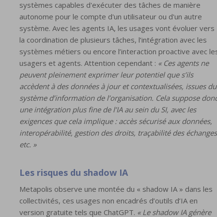
systèmes capables d'exécuter des tâches de manière
autonome pour le compte d'un utilisateur ou d'un autre
système. Avec les agents IA, les usages vont évoluer vers
la coordination de plusieurs tâches, l’intégration avec les
systèmes métiers ou encore l’interaction proactive avec le
usagers et agents. Attention cependant :
« Ces agents ne
peuvent pleinement exprimer leur potentiel que s’ils
accèdent à des données à jour et contextualisées, issues du
système d’information de l’organisation. Cela suppose don
une intégration plus fine de l’IA au sein du SI, avec les
exigences que cela implique : accès sécurisé aux données,
interopérabilité, gestion des droits, traçabilité des échanges
etc. »
Les risques du shadow IA
Metapolis observe une montée du « shadow IA » dans les
collectivités, ces usages non encadrés d’outils d’IA en
version gratuite tels que ChatGPT.
« Le shadow IA génère