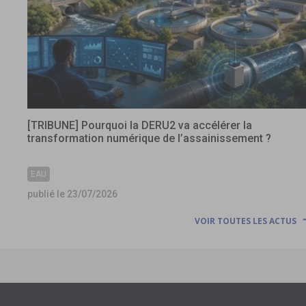
[TRIBUNE] Pourquoi la DERU2 va accélérer la
transformation numérique de l’assainissement ?
EAU
publié le 23/07/2026
VOIR TOUTES LES ACTUS