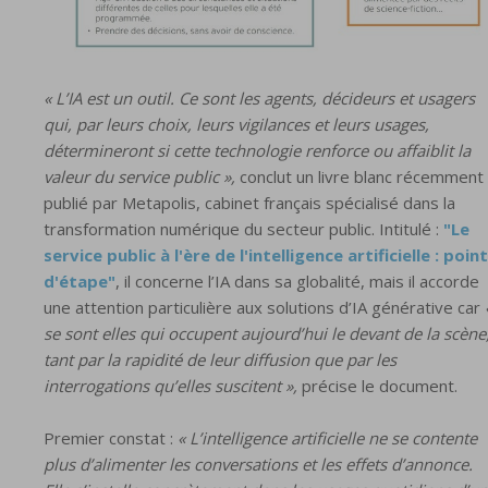
« L’IA est un outil. Ce sont les agents, décideurs et usagers
qui, par leurs choix, leurs vigilances et leurs usages,
détermineront si cette technologie renforce ou affaiblit la
valeur du service public »,
conclut un livre blanc récemment
publié par Metapolis, cabinet français spécialisé dans la
transformation numérique du secteur public. Intitulé :
"Le
service public à l'ère de l'intelligence artificielle : point
d'étape"
, il concerne l’IA dans sa globalité, mais il accorde
une attention particulière aux solutions d’IA générative car
se sont elles qui occupent aujourd’hui le devant de la scène
tant par la rapidité de leur diffusion que par les
interrogations qu’elles suscitent »,
précise le document.
Premier constat :
« L’intelligence artificielle ne se contente
plus d’alimenter les conversations et les effets d’annonce.