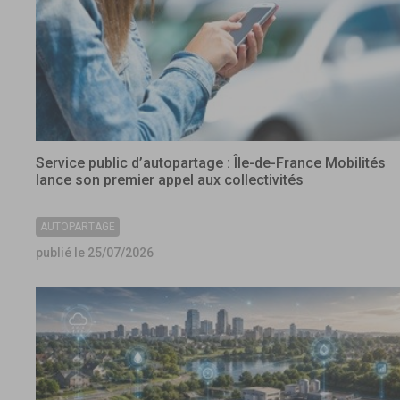
Service public d’autopartage : Île-de-France Mobilités
lance son premier appel aux collectivités
AUTOPARTAGE
publié le 25/07/2026