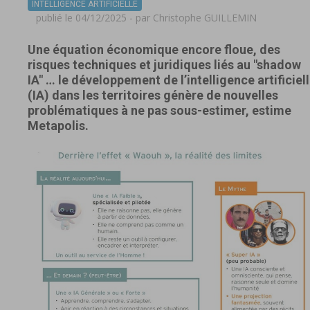
INTELLIGENCE ARTIFICIELLE
publié le 04/12/2025 - par
Christophe GUILLEMIN
Une équation économique encore floue, des
risques techniques et juridiques liés au "shadow
IA" … le développement de l’intelligence artificiel
(IA) dans les territoires génère de nouvelles
problématiques à ne pas sous-estimer, estime
Metapolis.