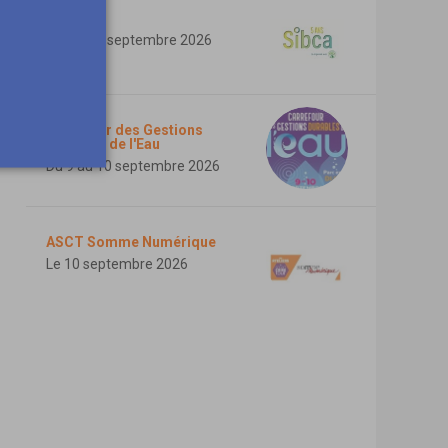
SIBCA
Du 1 au 3 septembre 2026
Carrefour des Gestions
Durables de l'Eau
Du 9 au 10 septembre 2026
ASCT Somme Numérique
Le 10 septembre 2026