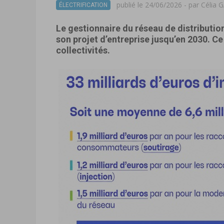
publié le 24/06/2026 - par
Célia
ÉLECTRIFICATION
Le gestionnaire du réseau de distribution 
son projet d’entreprise jusqu’en 2030. C
collectivités.