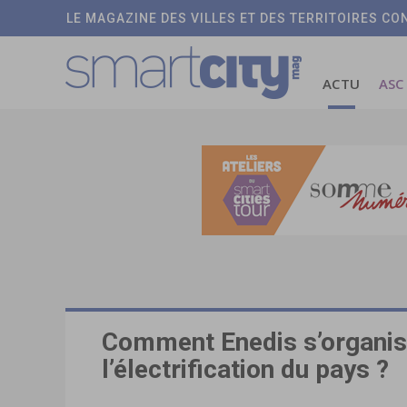
LE MAGAZINE DES VILLES ET DES TERRITOIRES C
ACTU
ASC
Comment Enedis s’organis
l’électrification du pays ?