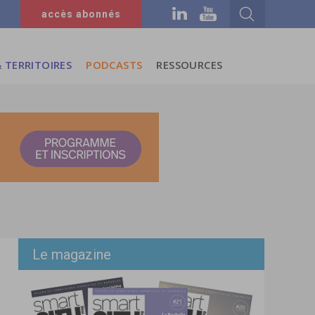
accès abonnés
 TERRITOIRES
PODCASTS
RESSOURCES
Le magazine