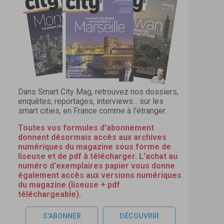
Dans Smart City Mag, retrouvez nos dossiers,
enquêtes, reportages, interviews... sur les
smart cities, en France comme à l'étranger.
Toutes vos formules d'abonnement
donnent désormais accès aux archives
numériques du magazine sous forme de
liseuse et de pdf à télécharger. L'achat au
numéro d'exemplaires papier vous donne
également accès aux versions numériques
du magazine (liseuse + pdf
téléchargeable).
S'ABONNER
DÉCOUVRIR