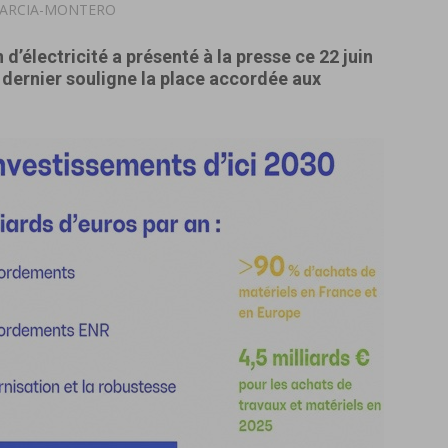
 GARCIA-MONTERO
d’électricité a présenté à la presse ce 22 juin
e dernier souligne la place accordée aux