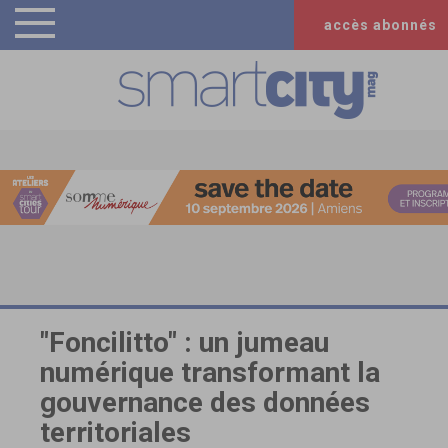
accès abonnés
"Foncilitto" : un jumeau
numérique transformant la
gouvernance des données
territoriales