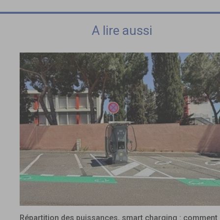
A lire aussi
Répartition des puissances, smart charging : comment