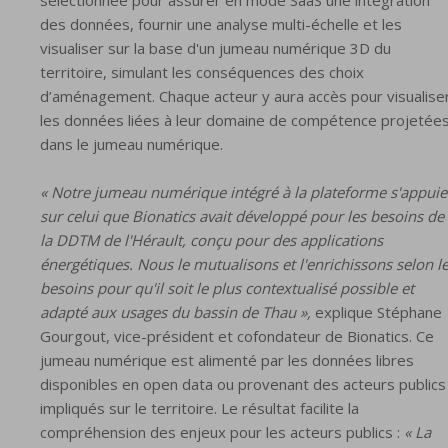
des données, fournir une analyse multi-échelle et les
visualiser sur la base d'un jumeau numérique 3D du
territoire, simulant les conséquences des choix
d’aménagement. Chaque acteur y aura accès pour visualise
les données liées à leur domaine de compétence projetée
dans le jumeau numérique.
« Notre jumeau numérique intégré à la plateforme s'appuie
sur celui que Bionatics avait développé pour les besoins de
la DDTM de l'Hérault, conçu pour des applications
énergétiques. Nous le mutualisons et l'enrichissons selon l
besoins pour qu'il soit le plus contextualisé possible et
adapté aux usages du bassin de Thau »,
explique Stéphane
Gourgout, vice-président et cofondateur de Bionatics. Ce
jumeau numérique est alimenté par les données libres
disponibles en open data ou provenant des acteurs publics
impliqués sur le territoire. Le résultat facilite la
compréhension des enjeux pour les acteurs publics :
« La