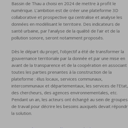
Bassin de Thau a choisi en 2024 de mettre à profit le
numérique. L’ambition est de créer une plateforme 3D
collaborative et prospective qui centralise et analyse les
données en modélisant le territoire. Des indicateurs de
santé urbaine, par l’analyse de la qualité de l’air et de la
pollution sonore, seront notamment proposés.
Dès le départ du projet, l’objectif a été de transformer la
gouvernance territoriale par la donnée et par une mise en
avant de la transparence et de la coopération en associant
toutes les parties prenantes à la construction de la
plateforme : élus locaux, services communaux,
intercommunaux et départementaux, les services de l’Etat,
des chercheurs, des agences environnementales, etc.
Pendant un an, les acteurs ont échangé au sein de groupes
de travail pour décrire les besoins auxquels devait répond
la solution.