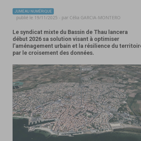
JUMEAU NUMÉRIQUE
publié le 19/11/2025 - par
Célia GARCIA-MONTERO
Le syndicat mixte du Bassin de Thau lancera
début 2026 sa solution visant à optimiser
l’aménagement urbain et la résilience du territoir
par le croisement des données.