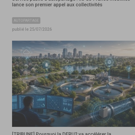
lance son premier appel aux collectivités
AUTOPARTAGE
publié le 25/07/2026
[TRIBUNE] Pourquoi la DERU2 va accélérer la