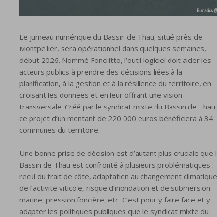
Le jumeau numérique du Bassin de Thau, situé près de
Montpellier, sera opérationnel dans quelques semaines,
début 2026. Nommé Foncilitto, l’outil logiciel doit aider les
acteurs publics à prendre des décisions liées à la
planification, à la gestion et à la résilience du territoire, en
croisant les données et en leur offrant une vision
transversale. Créé par le syndicat mixte du Bassin de Thau,
ce projet d’un montant de 220 000 euros bénéficiera à 34
communes du territoire.
Une bonne prise de décision est d’autant plus cruciale que 
Bassin de Thau est confronté à plusieurs problématiques :
recul du trait de côte, adaptation au changement climatique
de l’activité viticole, risque d’inondation et de submersion
marine, pression foncière, etc. C’est pour y faire face et y
adapter les politiques publiques que le syndicat mixte du