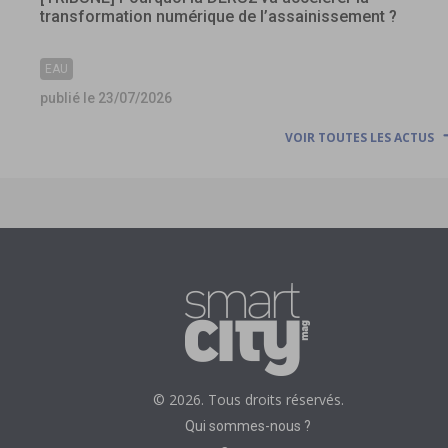
transformation numérique de l’assainissement ?
EAU
publié le 23/07/2026
VOIR TOUTES LES ACTUS
© 2026. Tous droits réservés.
Qui sommes-nous ?