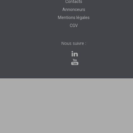
Contacts
Annonceurs
Mentions légales
CGV
Nous suivre :