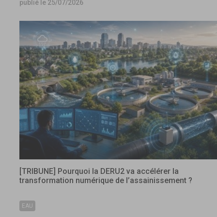
publié le 25/07/2026
[TRIBUNE] Pourquoi la DERU2 va accélérer la
transformation numérique de l’assainissement ?
EAU