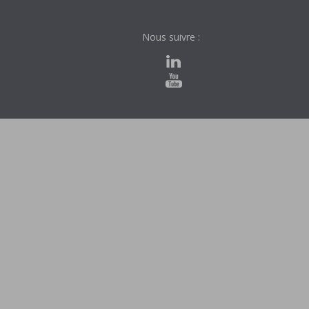
Nous suivre :