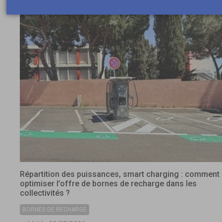
Répartition des puissances, smart charging : comment
optimiser l’offre de bornes de recharge dans les
collectivités ?
BORNES DE RECHARGE