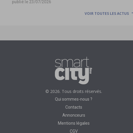
publié le 23/07/2026
VOIR TOUTES LES ACTUS
© 2026. Tous droits réservés.
Qui sommes-nous ?
Contacts
Annonceurs
Mentions légales
CGV