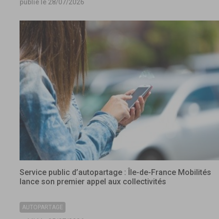
publié le 28/07/2026
Service public d’autopartage : Île-de-France Mobilités
lance son premier appel aux collectivités
AUTOPARTAGE