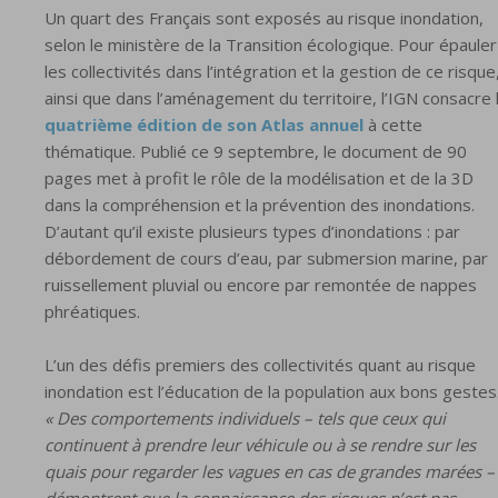
Un quart des Français sont exposés au risque inondation,
selon le ministère de la Transition écologique. Pour épauler
les collectivités dans l’intégration et la gestion de ce risque
ainsi que dans l’aménagement du territoire, l’IGN consacre 
quatrième édition de son Atlas annuel
à cette
thématique. Publié ce 9 septembre, le document de 90
pages met à profit le rôle de la modélisation et de la 3D
dans la compréhension et la prévention des inondations.
D’autant qu’il existe plusieurs types d’inondations : par
débordement de cours d’eau, par submersion marine, par
ruissellement pluvial ou encore par remontée de nappes
phréatiques.
L’un des défis premiers des collectivités quant au risque
inondation est l’éducation de la population aux bons gestes
« Des comportements individuels – tels que ceux qui
continuent à prendre leur véhicule ou à se rendre sur les
quais pour regarder les vagues en cas de grandes marées –
démontrent que la connaissance des risques n’est pas