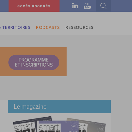
accès abonnés
 TERRITOIRES
PODCASTS
RESSOURCES
Le magazine