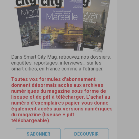
Dans Smart City Mag, retrouvez nos dossiers,
enquêtes, reportages, interviews... sur les
smart cities, en France comme à l'étranger.
Toutes vos formules d'abonnement
donnent désormais accès aux archives
numériques du magazine sous forme de
liseuse et de pdf à télécharger. L'achat au
numéro d'exemplaires papier vous donne
également accès aux versions numériques
du magazine (liseuse + pdf
téléchargeable).
S'ABONNER
DÉCOUVRIR