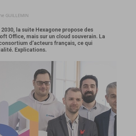
phe GUILLEMIN
 2030, la suite Hexagone propose des
oft Office, mais sur un cloud souverain. La
consortium d’acteurs français, ce qui
alité. Explications.