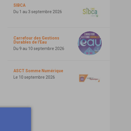
SIBCA
Du 1 au 3 septembre 2026
Carrefour des Gestions
Durables de l'Eau
Du 9 au 10 septembre 2026
ASCT Somme Numérique
Le 10 septembre 2026