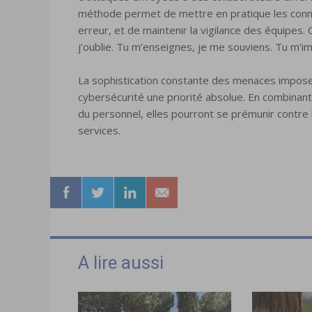
méthode permet de mettre en pratique les conna
erreur, et de maintenir la vigilance des équipes. 
j’oublie. Tu m’enseignes, je me souviens. Tu m’im
La sophistication constante des menaces impose au
cybersécurité une priorité absolue. En combinan
du personnel, elles pourront se prémunir contre l
services.
A lire aussi