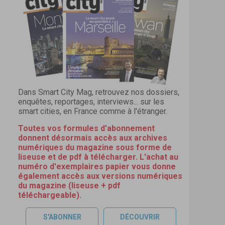
Dans Smart City Mag, retrouvez nos dossiers,
enquêtes, reportages, interviews... sur les
smart cities, en France comme à l'étranger.
Toutes vos formules d'abonnement
donnent désormais accès aux archives
numériques du magazine sous forme de
liseuse et de pdf à télécharger. L'achat au
numéro d'exemplaires papier vous donne
également accès aux versions numériques
du magazine (liseuse + pdf
téléchargeable).
S'ABONNER
DÉCOUVRIR