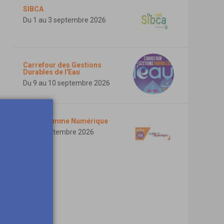
SIBCA
Du 1 au 3 septembre 2026
Carrefour des Gestions
Durables de l'Eau
Du 9 au 10 septembre 2026
ASCT Somme Numérique
Le 10 septembre 2026