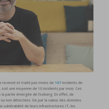
jà recensé et traité pas moins de
187
incidents de
es, soit une moyenne de 10 incidents par mois. Ces
 la partie émergée de l'iceberg. En effet, de
u non détectées. De par la valeur des données
a vulnérabilité de leurs infrastructures IT, les