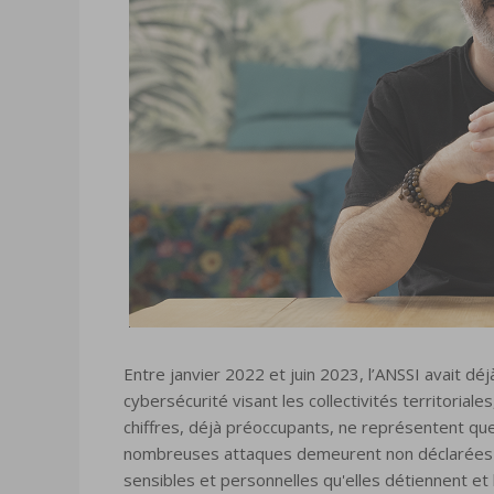
Entre janvier 2022 et juin 2023, l’ANSSI avait dé
cybersécurité visant les collectivités territorial
chiffres, déjà préoccupants, ne représentent que
nombreuses attaques demeurent non déclarées o
sensibles et personnelles qu'elles détiennent et l