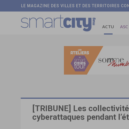
LE MAGAZINE DES VILLES ET DES TERRITOIRES C
ACTU
ASC
[TRIBUNE] Les collectivité
cyberattaques pendant l’é