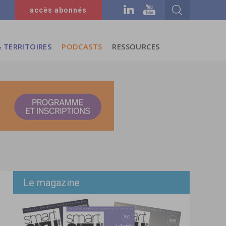
accès abonnés
 TERRITOIRES
PODCASTS
RESSOURCES
Le magazine