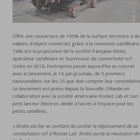
Offrir une couverture de 100% de la surface terrestre à de
millions d’objets connectés grâce à la connexion satellitaire.
Telle est la proposition de la société française Kineis,
opérateur satellitaire et fournisseur de connectivité IoT.
Créée en 2018, l’entreprise passe aujourd’hui au concret
avec le lancement, le 18 juin prochain, de 5 premiers
nanosatellites sur les 25 que doit compter leur constellatio
Le lancement est prévu depuis la Nouvelle-Zélande en
collaboration avec la société américaine Rocket Lab et son
petit lanceur Electron, dédié à l’accès à l’espace pour les
petits satellites.
« Kinéis est fier et confiant de confier le déploiement de sa
constellation IoT à Rocket Lab. Kinéis porte la révolution de