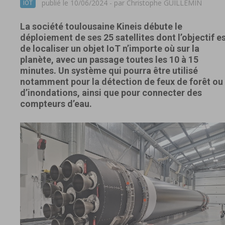
publié le 10/06/2024 - par
Christophe GUILLEMIN
IOT
La société toulousaine Kineis débute le
déploiement de ses 25 satellites dont l’objectif e
de localiser un objet IoT n’importe où sur la
planète, avec un passage toutes les 10 à 15
minutes. Un système qui pourra être utilisé
notamment pour la détection de feux de forêt ou
d’inondations, ainsi que pour connecter des
compteurs d’eau.