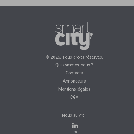
© 2026. Tous droits réservés.
Qui sommes-nous ?
Contacts
Annonceurs
Mentions légales
CGV
Nous suivre :