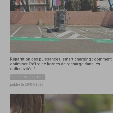
Répartition des puissances, smart charging : comment
optimiser l’offre de bornes de recharge dans les
collectivités ?
BORNES DE RECHARGE
publié le 28/07/2026