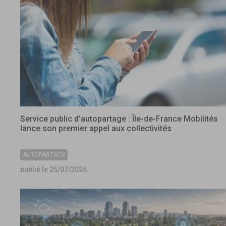
Service public d’autopartage : Île-de-France Mobilités
lance son premier appel aux collectivités
AUTOPARTAGE
publié le 25/07/2026