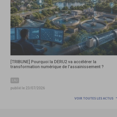
[TRIBUNE] Pourquoi la DERU2 va accélérer la
transformation numérique de l’assainissement ?
EAU
publié le 23/07/2026
VOIR TOUTES LES ACTUS