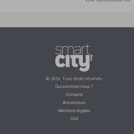
VOIR TOUTES LES ACTUS
© 2026. Tous droits réservés.
Qui sommes-nous ?
Contacts
Annonceurs
Mentions légales
CGV