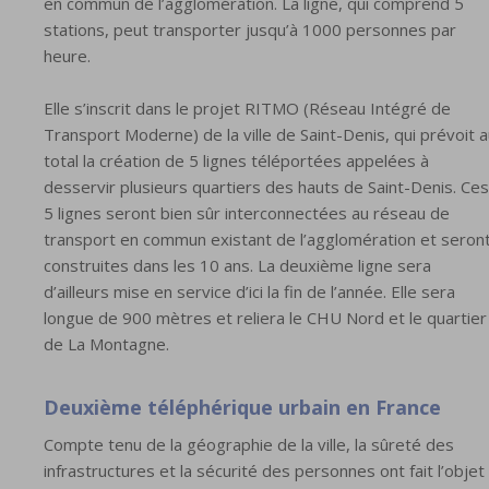
en commun de l’agglomération. La ligne, qui comprend 5
stations, peut transporter jusqu’à 1000 personnes par
heure.
Elle s’inscrit dans le projet RITMO (Réseau Intégré de
Transport Moderne) de la ville de Saint-Denis, qui prévoit 
total la création de 5 lignes téléportées appelées à
desservir plusieurs quartiers des hauts de Saint-Denis. Ces
5 lignes seront bien sûr interconnectées au réseau de
transport en commun existant de l’agglomération et seron
construites dans les 10 ans. La deuxième ligne sera
d’ailleurs mise en service d’ici la fin de l’année. Elle sera
longue de 900 mètres et reliera le CHU Nord et le quartier
de La Montagne.
Deuxième téléphérique urbain en France
Compte tenu de la géographie de la ville, la sûreté des
infrastructures et la sécurité des personnes ont fait l’objet