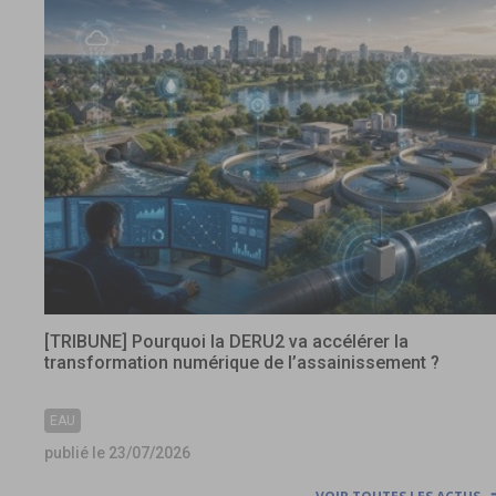
[TRIBUNE] Pourquoi la DERU2 va accélérer la
transformation numérique de l’assainissement ?
EAU
publié le 23/07/2026