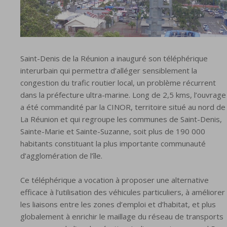
Saint-Denis de la Réunion a inauguré son téléphérique
interurbain qui permettra d’alléger sensiblement la
congestion du trafic routier local, un problème récurrent
dans la préfecture ultra-marine. Long de 2,5 kms, l’ouvrage
a été commandité par la CINOR, territoire situé au nord de
La Réunion et qui regroupe les communes de Saint-Denis,
Sainte-Marie et Sainte-Suzanne, soit plus de 190 000
habitants constituant la plus importante communauté
d’agglomération de l’île.
Ce téléphérique a vocation à proposer une alternative
efficace à l’utilisation des véhicules particuliers, à améliorer
les liaisons entre les zones d’emploi et d’habitat, et plus
globalement à enrichir le maillage du réseau de transports