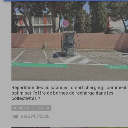
Répartition des puissances, smart charging : comment
optimiser l’offre de bornes de recharge dans les
collectivités ?
BORNES DE RECHARGE
publié le 28/07/2026