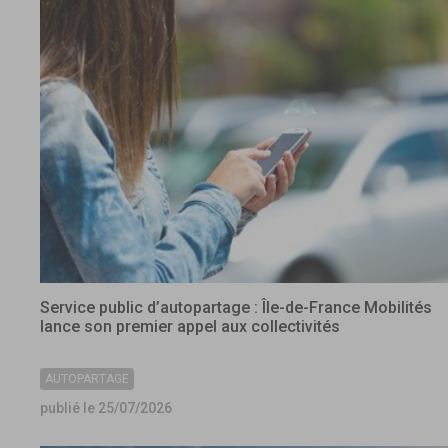
Service public d’autopartage : Île-de-France Mobilités
lance son premier appel aux collectivités
AUTOPARTAGE
publié le 25/07/2026