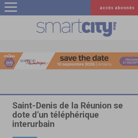
accès abonnés
Saint-Denis de la Réunion se
dote d’un téléphérique
interurbain