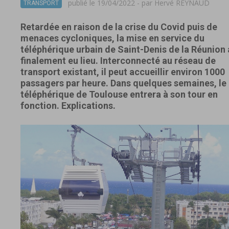
publié le 19/04/2022 - par
Hervé REYNAUD
TRANSPORT
Retardée en raison de la crise du Covid puis de
menaces cycloniques, la mise en service du
téléphérique urbain de Saint-Denis de la Réunion 
finalement eu lieu. Interconnecté au réseau de
transport existant, il peut accueillir environ 1000
passagers par heure. Dans quelques semaines, le
téléphérique de Toulouse entrera à son tour en
fonction. Explications.