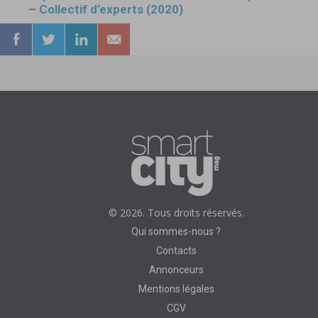
– Collectif d’experts (2020)
© 2026. Tous droits réservés.
Qui sommes-nous ?
Contacts
Annonceurs
Mentions légales
CGV