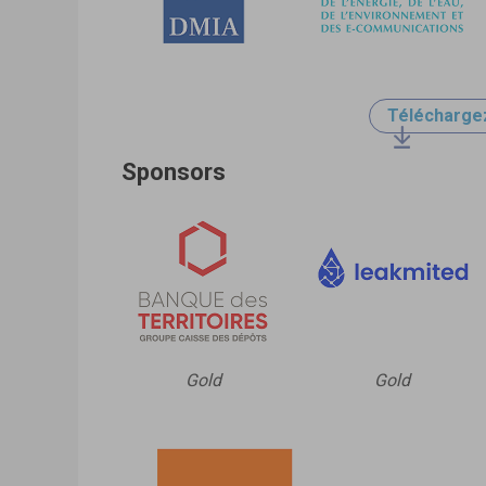
Télécharge
Sponsors
Gold
Gold