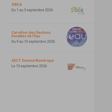
SIBCA
Du 1 au 3 septembre 2026
Carrefour des Gestions
Durables de l'Eau
Du 9 au 10 septembre 2026
ASCT Somme Numérique
Le 10 septembre 2026