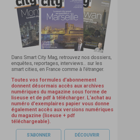
Dans Smart City Mag, retrouvez nos dossiers,
enquêtes, reportages, interviews... sur les
smart cities, en France comme à l'étranger.
Toutes vos formules d'abonnement
donnent désormais accès aux archives
numériques du magazine sous forme de
liseuse et de pdf à télécharger. L'achat au
numéro d'exemplaires papier vous donne
également accès aux versions numériques
du magazine (liseuse + pdf
téléchargeable).
S'ABONNER
DÉCOUVRIR