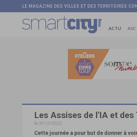
LE MAGAZINE DES VILLES ET DES TERRITOIRES C
ACTU
ASC
Les Assises de l'IA et des 
le 9/12/2022
Cette journée a pour but de donner à voi