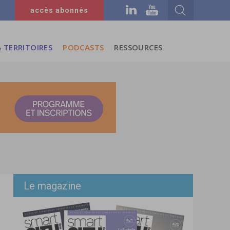
accès abonnés
 TERRITOIRES
PODCASTS
RESSOURCES
Le magazine