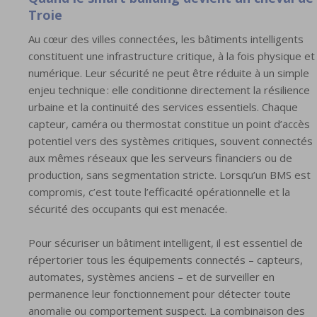
Troie
Au cœur des villes connectées, les bâtiments intelligents
constituent une infrastructure critique, à la fois physique et
numérique. Leur sécurité ne peut être réduite à un simple
enjeu technique : elle conditionne directement la résilience
urbaine et la continuité des services essentiels. Chaque
capteur, caméra ou thermostat constitue un point d’accès
potentiel vers des systèmes critiques, souvent connectés
aux mêmes réseaux que les serveurs financiers ou de
production, sans segmentation stricte. Lorsqu’un BMS est
compromis, c’est toute l’efficacité opérationnelle et la
sécurité des occupants qui est menacée.
Pour sécuriser un bâtiment intelligent, il est essentiel de
répertorier tous les équipements connectés – capteurs,
automates, systèmes anciens – et de surveiller en
permanence leur fonctionnement pour détecter toute
anomalie ou comportement suspect. La combinaison des