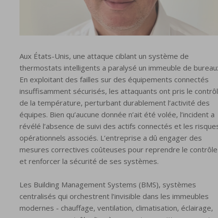
Aux États-Unis, une attaque ciblant un système de
thermostats intelligents a paralysé un immeuble de bureau
En exploitant des failles sur des équipements connectés
insuffisamment sécurisés, les attaquants ont pris le contrô
de la température, perturbant durablement l’activité des
équipes. Bien qu’aucune donnée n’ait été volée, l’incident a
révélé l’absence de suivi des actifs connectés et les risque
opérationnels associés. L’entreprise a dû engager des
mesures correctives coûteuses pour reprendre le contrôle
et renforcer la sécurité de ses systèmes.
Les Building Management Systems (BMS), systèmes
centralisés qui orchestrent l’invisible dans les immeubles
modernes - chauffage, ventilation, climatisation, éclairage,