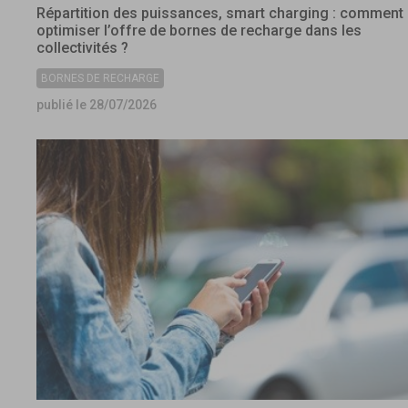
Répartition des puissances, smart charging : comment
optimiser l’offre de bornes de recharge dans les
collectivités ?
BORNES DE RECHARGE
publié le 28/07/2026