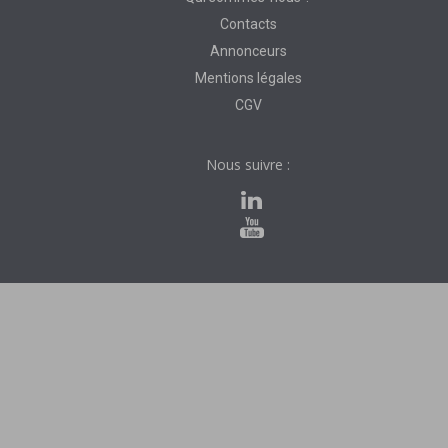
Contacts
Annonceurs
Mentions légales
CGV
Nous suivre :