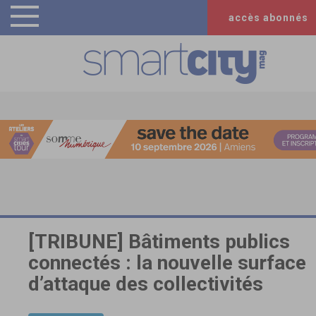
accès abonnés
[TRIBUNE] Bâtiments publics
connectés : la nouvelle surface
d’attaque des collectivités