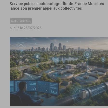
Service public d’autopartage : Île-de-France Mobilités
lance son premier appel aux collectivités
AUTOPARTAGE
publié le 25/07/2026