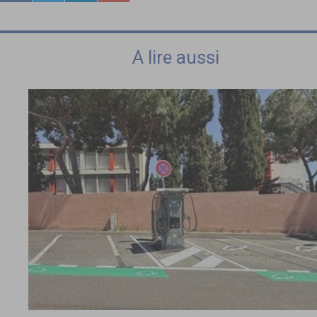
A lire aussi