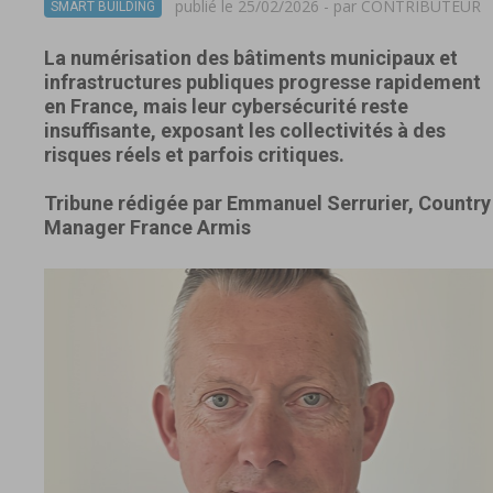
publié le 25/02/2026 - par
CONTRIBUTEUR
SMART BUILDING
La numérisation des bâtiments municipaux et
infrastructures publiques progresse rapidement
en France, mais leur cybersécurité reste
insuffisante, exposant les collectivités à des
risques réels et parfois critiques.
Tribune rédigée par Emmanuel Serrurier, Country
Manager France Armis