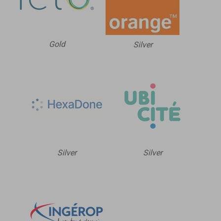
Gold
Silver
Silver
Silver