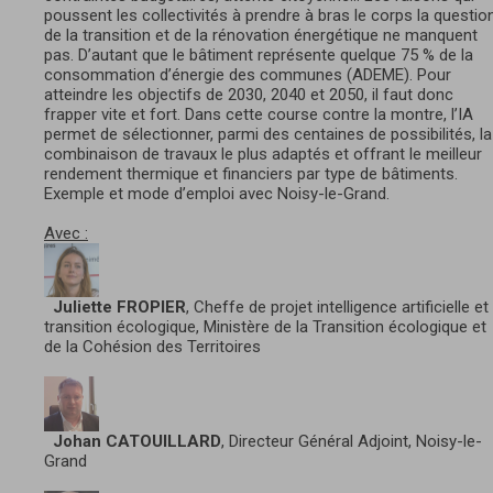
poussent les collectivités à prendre à bras le corps la questio
de la transition et de la rénovation énergétique ne manquent
pas. D’autant que le bâtiment représente quelque 75 % de la
consommation d’énergie des communes (ADEME). Pour
atteindre les objectifs de 2030, 2040 et 2050, il faut donc
frapper vite et fort. Dans cette course contre la montre, l’IA
permet de sélectionner, parmi des centaines de possibilités, la
combinaison de travaux le plus adaptés et offrant le meilleur
rendement thermique et financiers par type de bâtiments.
Exemple et mode d’emploi avec Noisy-le-Grand.
Avec :
Juliette FROPIER
, Cheffe de projet intelligence artificielle et
transition écologique, Ministère de la Transition écologique et
de la Cohésion des Territoires
Johan CATOUILLARD
, Directeur Général Adjoint, Noisy-le-
Grand