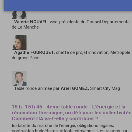
Valérie NOUVEL
, vice-présidente du Conseil Départemental
de La Manche
Agathe FOURQUET
, cheffe de projet innovation, Métropole
du grand Paris
Table ronde animée par
Ariel GOMEZ,
Smart City Mag
15 h -15 h 45 - 4eme table ronde - L’énergie et la
rénovation thermique, un défi pour les collectivités
Comment l’IA va-t-elle y contribuer ?
Instabilité du marché de l’énergie, obligations légales,
contraintes budgétaires, attente citoyenne… Les raisons qui