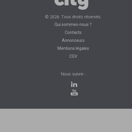
© 2026. Tous droits réservés.
Qui sommes-nous ?
Contacts
Annonceurs
Mentions légales
CGV
Nous suivre :