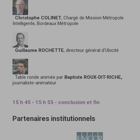
Christophe COLINET
, Chargé de Mission Métropole
Intelligente, Bordeaux Métropole
Guillaume ROCHETTE
, directeur général d'Ubicité
Table ronde animée par
Baptiste ROUX-DIT-RICHE,
journaliste-animateur
15 h 45 - 15 h 55 - conclusion et fin
Partenaires institutionnels