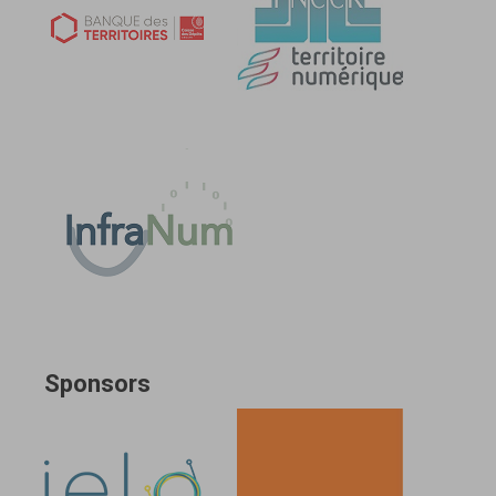
Sponsors