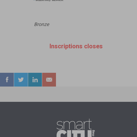
Bronze
Inscriptions closes