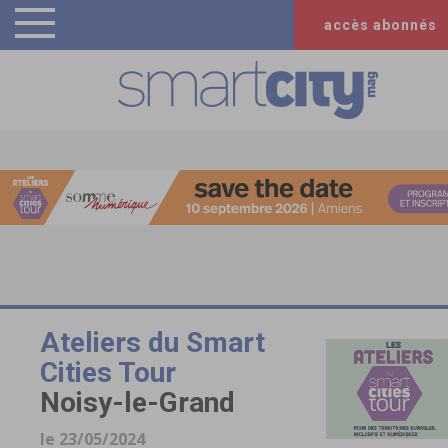
accès abonnés
Ateliers du Smart
Cities Tour
Noisy-le-Grand
le 23/05/2024