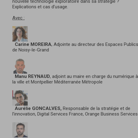
nouvelle technologie exploratoire dans sa stratégie ?
Explications et cas d’usage.
Avec :
Carine MOREIRA
, Adjointe au directeur des Espaces Public
de Noisy-le-Grand
Manu REYNAUD
, adjoint au maire en charge du numérique à
la ville et Montpellier Méditerranée Métropole
Aurélie GONCALVES,
Responsable de la stratégie et de
l’innovation, Digital Services France, Orange Business Services