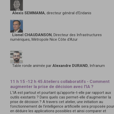
Alexis SEMMAMA
, directeur général d'Eridanis
Lionel CHAUDANSON
, Directeur des Infrastructures
numériques, Métropole Nice Côte d’Azur
Table ronde animée par
Alexandre DURAND
, Infranum
11 h 15 -12 h 45 Ateliers collaboratifs - Comment
augmenter la prise de décision avec l’IA ?
L’IA est partout et pourtant qu’apporte-t-elle par rapport aux
outils existants ? Dans quels cas permet-elle d’augmenter la
prise de décision ? A travers cet atelier, une initiation au
fonctionnement de l’intelligence artificielle sera proposée pou
en déduire les applications possibles et ainsi comparer et