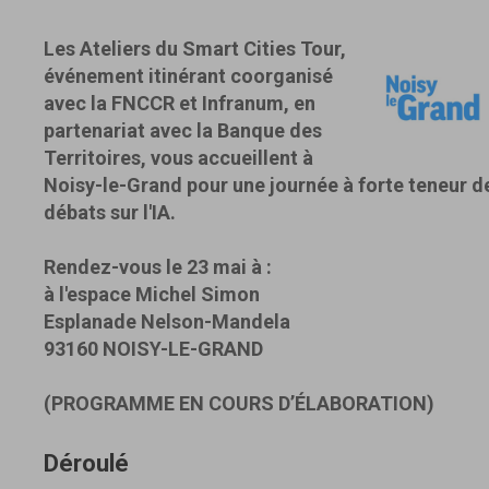
Les Ateliers du Smart Cities Tour,
événement itinérant coorganisé
avec la FNCCR et Infranum, en
partenariat avec la Banque des
Territoires, vous accueillent à
Noisy-le-Grand pour une journée à forte teneur d
débats sur l'IA.
Rendez-vous le 23 mai à :
à l'espace Michel Simon
Esplanade Nelson-Mandela
93160 NOISY-LE-GRAND
(PROGRAMME EN COURS D’ÉLABORATION)
Déroulé