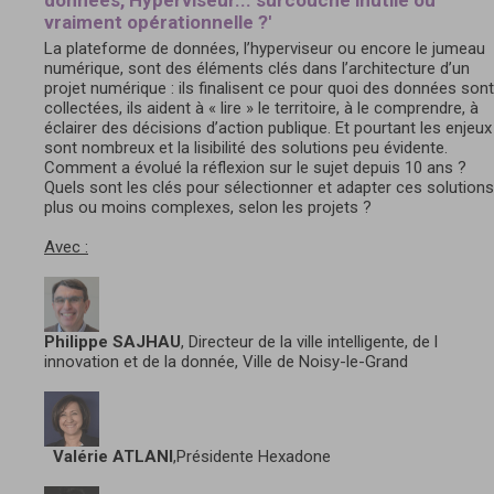
vraiment opérationnelle ?'
La plateforme de données, l’hyperviseur ou encore le jumeau
numérique, sont des éléments clés dans l’architecture d’un
projet numérique : ils finalisent ce pour quoi des données sont
collectées, ils aident à « lire » le territoire, à le comprendre, à
éclairer des décisions d’action publique. Et pourtant les enjeux
sont nombreux et la lisibilité des solutions peu évidente.
Comment a évolué la réflexion sur le sujet depuis 10 ans ?
Quels sont les clés pour sélectionner et adapter ces solutions
plus ou moins complexes, selon les projets ?
Avec :
Philippe SAJHAU
, Directeur de la ville intelligente, de l
innovation et de la donnée, Ville de Noisy-le-Grand
Valérie ATLANI
,Présidente Hexadone