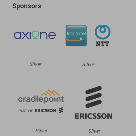
Sponsors
Silver
Silver
Silver
Silver