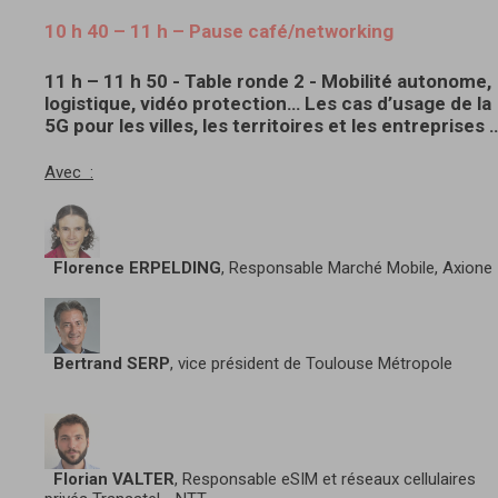
10 h 40 – 11 h – Pause café/networking
11 h – 11 h 50 - Table ronde 2 - Mobilité autonome,
logistique, vidéo protection… Les cas d’usage de la
5G pour les villes, les territoires et les entreprises 
Avec :
Florence ERPELDING
, Responsable Marché Mobile, Axione
Bertrand SERP
, vice président de Toulouse Métropole
Florian VALTER
, Responsable eSIM et réseaux cellulaires