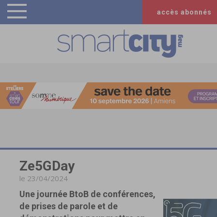
accès abonnés
Ze5GDay
le 23/04/2024
Une journée BtoB de conférences,
de prises de parole et de