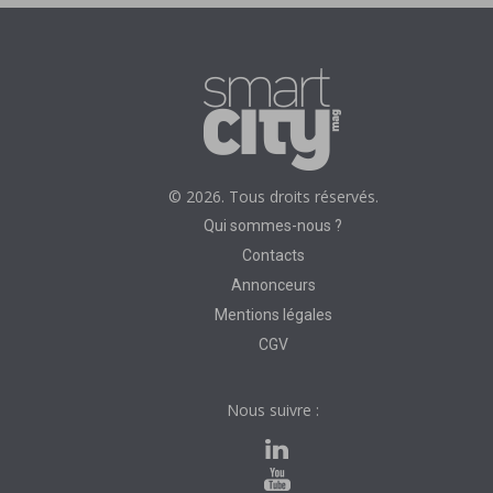
© 2026. Tous droits réservés.
Qui sommes-nous ?
Contacts
Annonceurs
Mentions légales
CGV
Nous suivre :