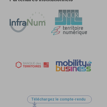
Téléchargez le compte-rendu