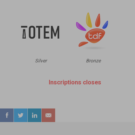
Silver
Bronze
Inscriptions closes