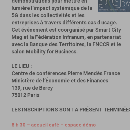
démonstrations pour mettre en
lumière l’impact systémique de la
5G dans les collectivités et les
entreprises à travers différents cas d'usage.
Cet événement est coorganisé par Smart City
Mag et la Fédération Infranum, en partenariat
avec la Banque des Territoires, la FNCCR et le
salon Mobility for Business.
LE LIEU :
Centre de conférences Pierre Mendès France
Ministère de l’Économie et des Finances
139, rue de Bercy
75012 Paris
LES INSCRIPTIONS SONT A PRÉSENT TERMINÉE
8 h 30 – accueil café – espace démo