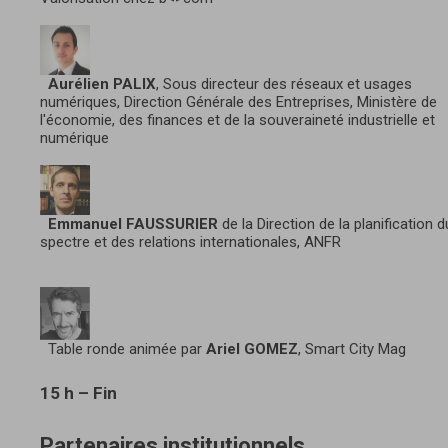
Aurélien PALIX
, Sous directeur des réseaux et usages
numériques, Direction Générale des Entreprises, Ministère de
l'économie, des finances et de la souveraineté industrielle et
numérique
Emmanuel FAUSSURIER
de la Direction de la planification d
spectre et des relations internationales, ANFR
Table ronde animée par
Ariel GOMEZ
, Smart City Mag
15 h – Fin
Partenaires institutionnels